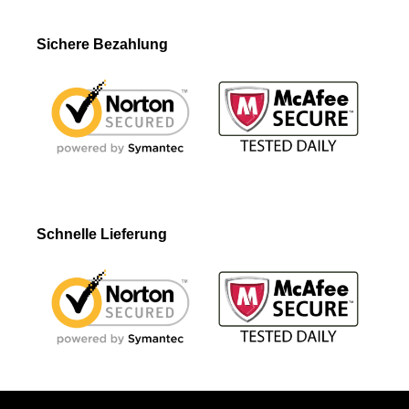
Sichere Bezahlung
Schnelle Lieferung