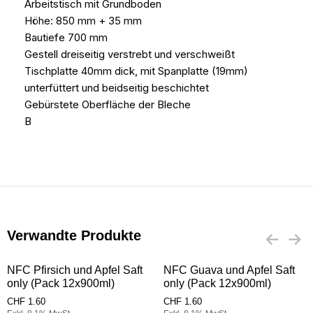
Arbeitstisch mit Grundboden
Höhe: 850 mm + 35 mm
Bautiefe 700 mm
Gestell dreiseitig verstrebt und verschweißt
Tischplatte 40mm dick, mit Spanplatte (19mm)
unterfüttert und beidseitig beschichtet
Gebürstete Oberfläche der Bleche
B
Verwandte Produkte
NFC Pfirsich und Apfel Saft
NFC Guava und Apfel Saft
only (Pack 12x900ml)
only (Pack 12x900ml)
CHF
1.60
CHF
1.60