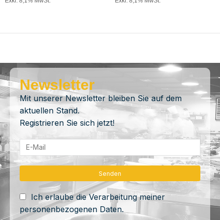
Exkl. 8,1% MwSt.
Exkl. 8,1% MwSt.
Newsletter
Mit unserer Newsletter bleiben Sie auf dem
aktuellen Stand.
Registrieren Sie sich jetzt!
Ich erlaube die Verarbeitung meiner
personenbezogenen Daten.