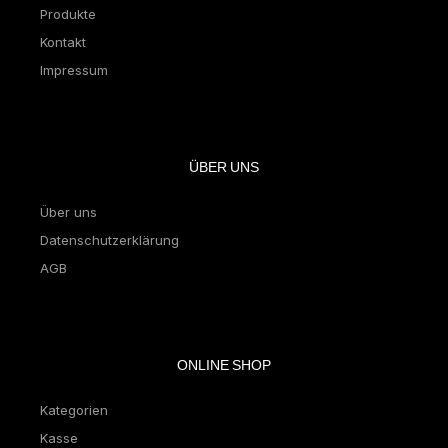
Produkte
Kontakt
Impressum
ÜBER UNS
Über uns
Datenschutzerklärung
AGB
ONLINE SHOP
Kategorien
Kasse