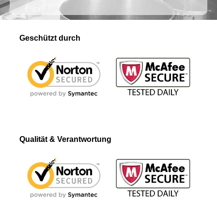
Geschützt durch
Qualität & Verantwortung