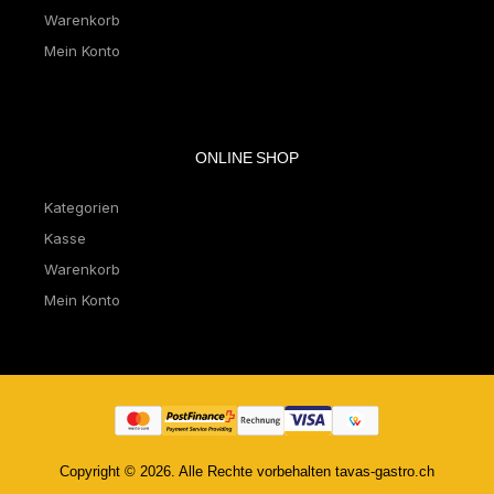
Warenkorb
Mein Konto
ONLINE SHOP
Kategorien
Kasse
Warenkorb
Mein Konto
Copyright © 2026. Alle Rechte vorbehalten tavas-gastro.ch