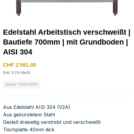
Edelstahl Arbeitstisch verschweißt |
Bautiefe 700mm | mit Grundboden |
AISI 304
CHF
1'091.00
Exkl. 8,1% MwSt.
Artikel: TGARTG167
Aus Edelstahl AISI 304 (V2A)
Aus gebürstetem Stahl
Gestell dreiseitig verstrebt und verschweißt
Tischplatte 40mm dick