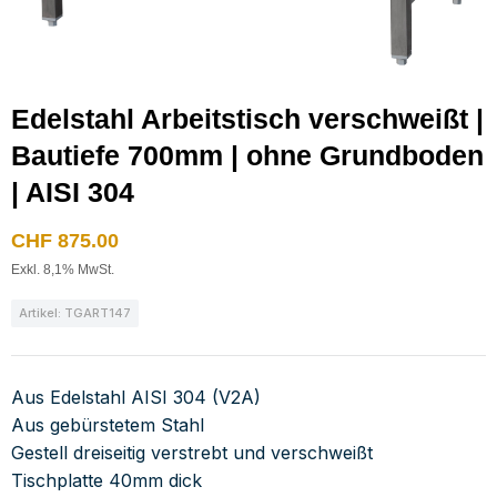
Edelstahl Arbeitstisch verschweißt |
Bautiefe 700mm | ohne Grundboden
| AISI 304
CHF
875.00
Exkl. 8,1% MwSt.
Artikel: TGART147
Aus Edelstahl AISI 304 (V2A)
Aus gebürstetem Stahl
Gestell dreiseitig verstrebt und verschweißt
Tischplatte 40mm dick