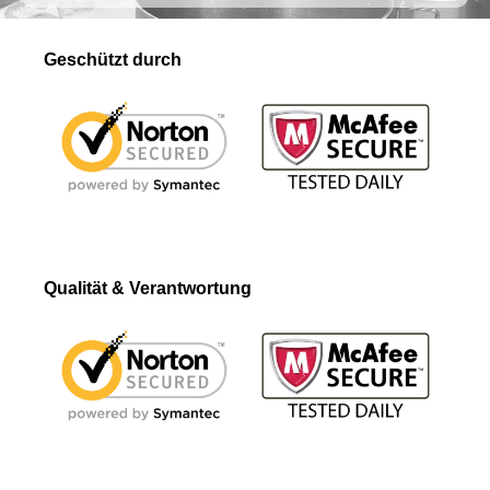
Geschützt durch
Qualität & Verantwortung