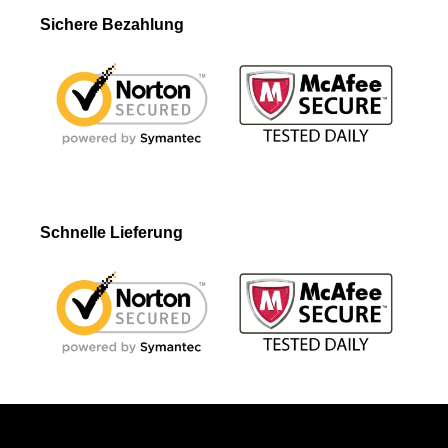
Sichere Bezahlung
Schnelle Lieferung