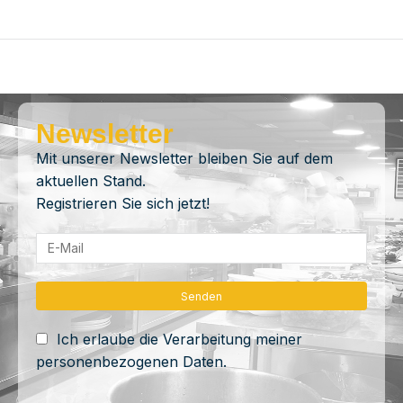
Newsletter
Mit unserer Newsletter bleiben Sie auf dem
aktuellen Stand.
Registrieren Sie sich jetzt!
Ich erlaube die Verarbeitung meiner
personenbezogenen Daten.