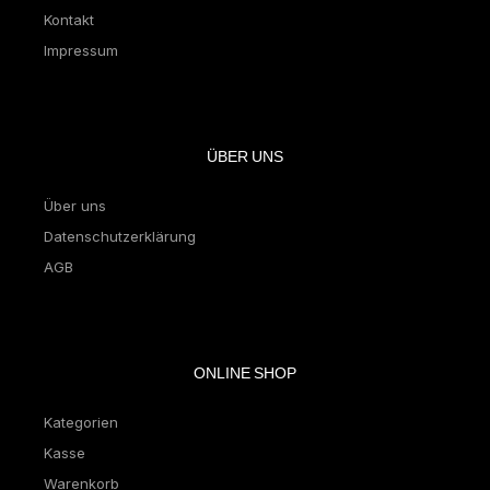
Kontakt
Impressum
ÜBER UNS
Über uns
Datenschutzerklärung
AGB
ONLINE SHOP
Kategorien
Kasse
Warenkorb