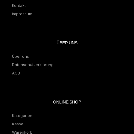
Kontakt
Impressum
ÜBER UNS
Über uns
Datenschutzerklärung
AGB
ONLINE SHOP
Kategorien
Kasse
Warenkorb