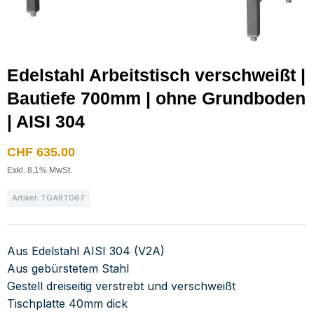
Edelstahl Arbeitstisch verschweißt |
Bautiefe 700mm | ohne Grundboden
| AISI 304
CHF
635.00
Exkl. 8,1% MwSt.
Artikel: TGART067
Aus Edelstahl AISI 304 (V2A)
Aus gebürstetem Stahl
Gestell dreiseitig verstrebt und verschweißt
Tischplatte 40mm dick