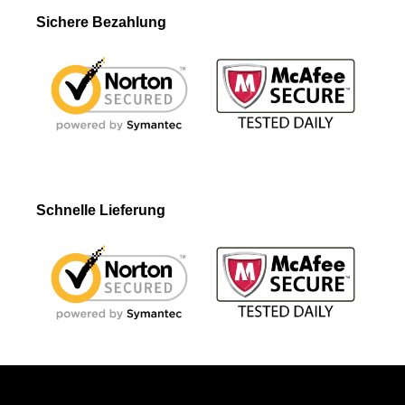
Sichere Bezahlung
Schnelle Lieferung