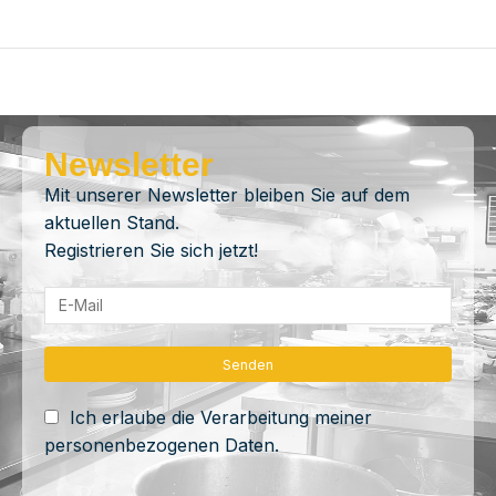
Newsletter
Mit unserer Newsletter bleiben Sie auf dem
aktuellen Stand.
Registrieren Sie sich jetzt!
Ich erlaube die Verarbeitung meiner
personenbezogenen Daten.