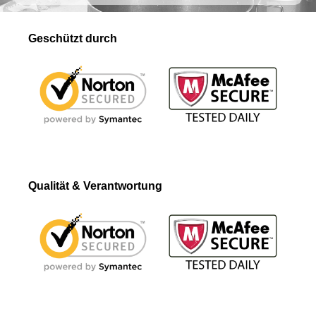
Geschützt durch
Qualität & Verantwortung