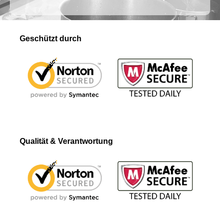
Geschützt durch
Qualität & Verantwortung