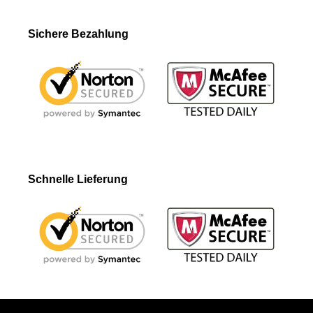
Sichere Bezahlung
Schnelle Lieferung