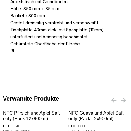
Arbeitstisch mit Grundboden
Höhe: 850 mm + 35 mm
Bautiefe 800 mm
Gestell dreiseitig verstrebt und verschweißt
Tischplatte 40mm dick, mit Spanplatte (19mm)
unterfüttert und beidseitig beschichtet
Gebürstete Oberfläche der Bleche
Bl
Verwandte Produkte
NFC Pfirsich und Apfel Saft
NFC Guava und Apfel Saft
only (Pack 12x900ml)
only (Pack 12x900ml)
CHF
1.60
CHF
1.60