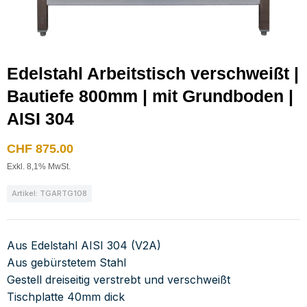
Edelstahl Arbeitstisch verschweißt |
Bautiefe 800mm | mit Grundboden |
AISI 304
CHF
875.00
Exkl. 8,1% MwSt.
Artikel: TGARTG108
Aus Edelstahl AISI 304 (V2A)
Aus gebürstetem Stahl
Gestell dreiseitig verstrebt und verschweißt
Tischplatte 40mm dick