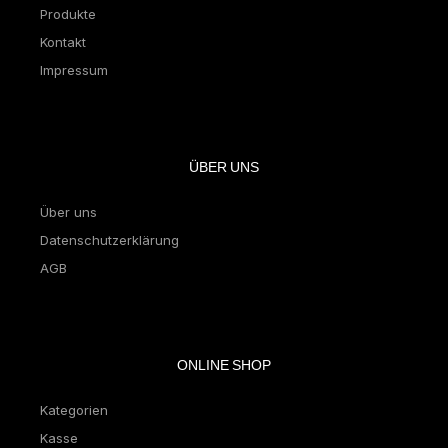
Produkte
Kontakt
Impressum
ÜBER UNS
Über uns
Datenschutzerklärung
AGB
ONLINE SHOP
Kategorien
Kasse