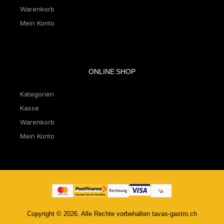
Warenkorb
Mein Konto
ONLINE SHOP
Kategorien
Kasse
Warenkorb
Mein Konto
Copyright © 2026. Alle Rechte vorbehalten tavas-gastro.ch