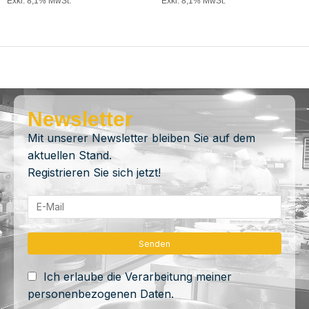
Exkl. 8,1% MwSt.
Exkl. 8,1% MwSt.
Newsletter
Mit unserer Newsletter bleiben Sie auf dem
aktuellen Stand.
Registrieren Sie sich jetzt!
Ich erlaube die Verarbeitung meiner
personenbezogenen Daten.