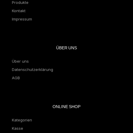
Produkte
Kontakt
Impressum
ÜBER UNS
Über uns
Datenschutzerklärung
AGB
ONLINE SHOP
Kategorien
Kasse