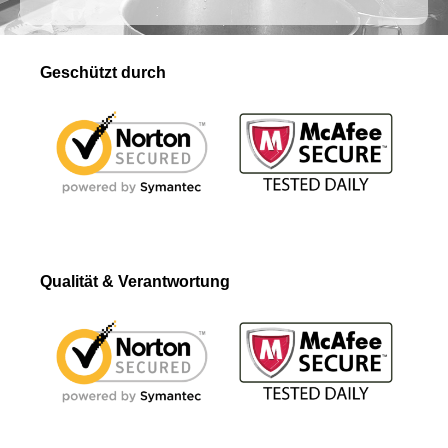
Geschützt durch
Qualität & Verantwortung