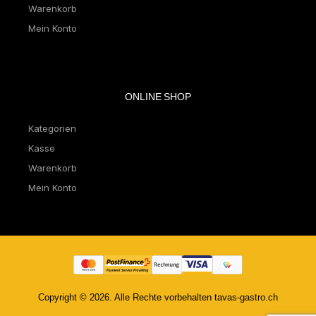
Warenkorb
Mein Konto
ONLINE SHOP
Kategorien
Kasse
Warenkorb
Mein Konto
Copyright © 2026. Alle Rechte vorbehalten tavas-gastro.ch