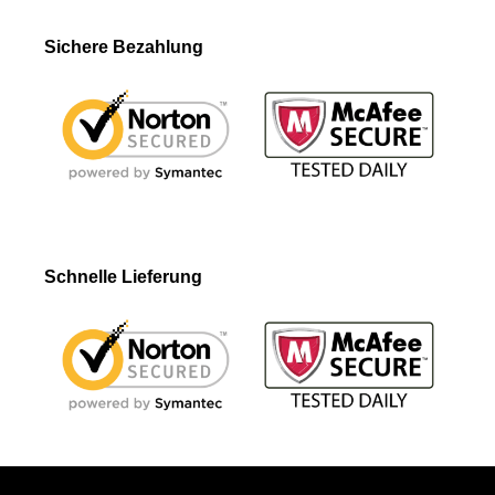
Sichere Bezahlung
Schnelle Lieferung