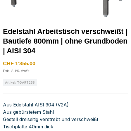
Edelstahl Arbeitstisch verschweißt |
Bautiefe 800mm | ohne Grundboden
| AISI 304
CHF
1'355.00
Exkl. 8,1% MwSt.
Artikel: TGART258
Aus Edelstahl AISI 304 (V2A)
Aus gebürstetem Stahl
Gestell dreiseitig verstrebt und verschweißt
Tischplatte 40mm dick