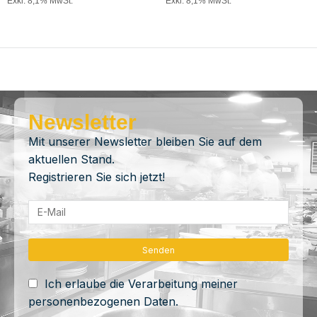
Exkl. 8,1% MwSt.
Exkl. 8,1% MwSt.
Newsletter
Mit unserer Newsletter bleiben Sie auf dem
aktuellen Stand.
Registrieren Sie sich jetzt!
Ich erlaube die Verarbeitung meiner
personenbezogenen Daten.