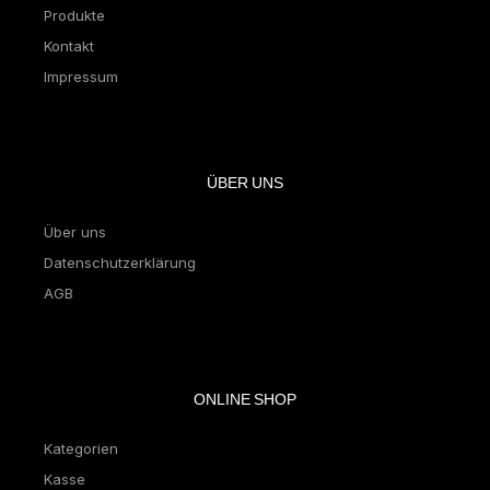
Produkte
Kontakt
Impressum
ÜBER UNS
Über uns
Datenschutzerklärung
AGB
ONLINE SHOP
Kategorien
Kasse