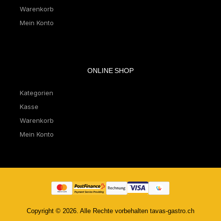
Warenkorb
Mein Konto
ONLINE SHOP
Kategorien
Kasse
Warenkorb
Mein Konto
Copyright © 2026. Alle Rechte vorbehalten tavas-gastro.ch