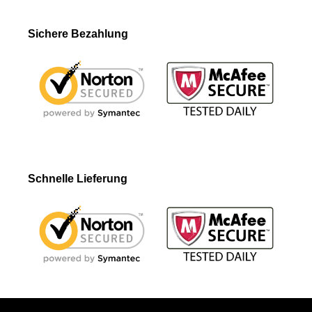
Sichere Bezahlung
Schnelle Lieferung