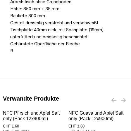
Arbeitstisch ohne Grundboden
Höhe: 850 mm + 35 mm
Bautiefe 800 mm
Gestell dreiseitig verstrebt und verschweißt
Tischplatte 40mm dick, mit Spanplatte (19mm)
unterfüttert und beidseitig beschichtet
Gebürstete Oberfläche der Bleche
B
Verwandte Produkte
NFC Pfirsich und Apfel Saft
NFC Guava und Apfel Saft
only (Pack 12x900ml)
only (Pack 12x900ml)
CHF
1.60
CHF
1.60