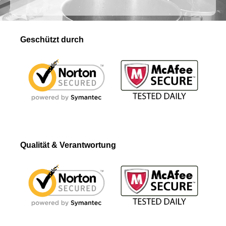
Geschützt durch
Qualität & Verantwortung