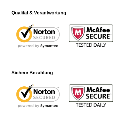
Qualität & Verantwortung
Sichere Bezahlung