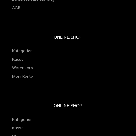
AGB
ONLINE SHOP
Kategorien
Kasse
Warenkorb
Mein Konto
ONLINE SHOP
Kategorien
Kasse