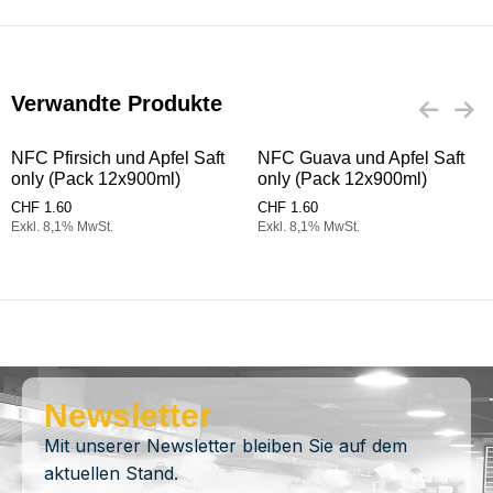
Verwandte Produkte
NFC Pfirsich und Apfel Saft
NFC Guava und Apfel Saft
only (Pack 12x900ml)
only (Pack 12x900ml)
CHF
1.60
CHF
1.60
Exkl. 8,1% MwSt.
Exkl. 8,1% MwSt.
Newsletter
Mit unserer Newsletter bleiben Sie auf dem
aktuellen Stand.