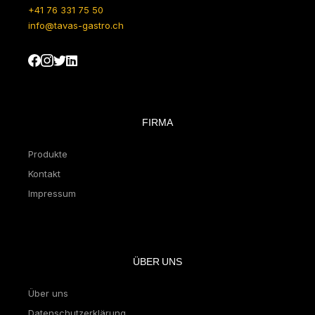
+41 76 331 75 50
info@tavas-gastro.ch
FIRMA
Produkte
Kontakt
Impressum
ÜBER UNS
Über uns
Datenschutzerklärung