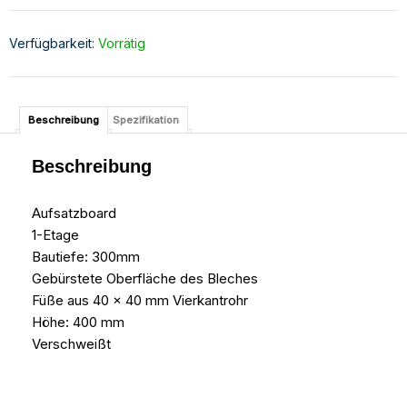
Verfügbarkeit:
Vorrätig
Beschreibung
Spezifikation
Beschreibung
Aufsatzboard
1-Etage
Bautiefe: 300mm
Gebürstete Oberfläche des Bleches
Füße aus 40 x 40 mm Vierkantrohr
Höhe: 400 mm
Verschweißt