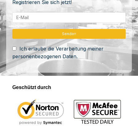
Registrieren Sie sich jetzt!
Ich erlaube die Verarbeitung meiner
personenbezogenen Daten.
Geschützt durch