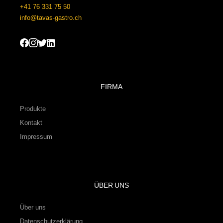
+41 76 331 75 50
info@tavas-gastro.ch
FIRMA
Produkte
Kontakt
Impressum
ÜBER UNS
Über uns
Datenschutzerklärung