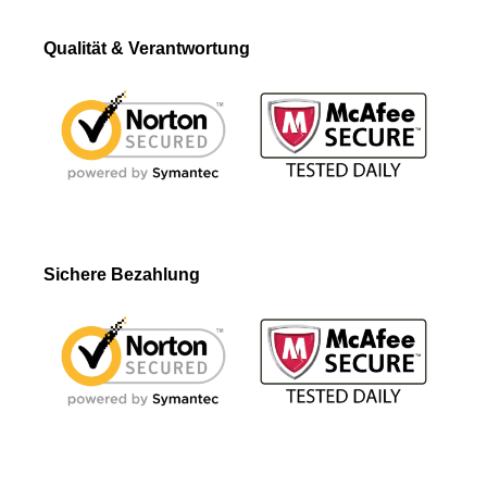
Qualität & Verantwortung
Sichere Bezahlung