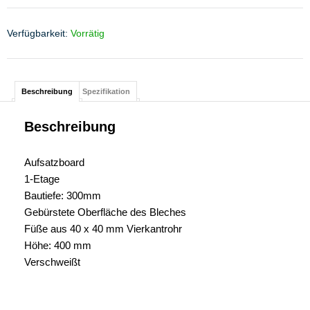
Verfügbarkeit:
Vorrätig
Beschreibung
Spezifikation
Beschreibung
Aufsatzboard
1-Etage
Bautiefe: 300mm
Gebürstete Oberfläche des Bleches
Füße aus 40 x 40 mm Vierkantrohr
Höhe: 400 mm
Verschweißt