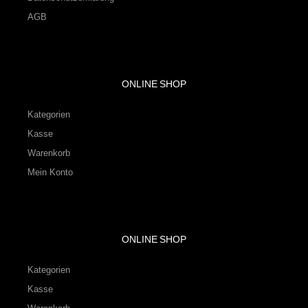
AGB
ONLINE SHOP
Kategorien
Kasse
Warenkorb
Mein Konto
ONLINE SHOP
Kategorien
Kasse