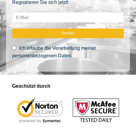
Registrieren Sie sich jetzt!
Ich erlaube die Verarbeitung meiner
personenbezogenen Daten.
Geschützt durch