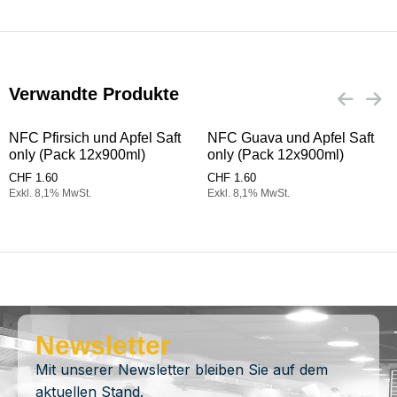
Verwandte Produkte
NFC Pfirsich und Apfel Saft
NFC Guava und Apfel Saft
only (Pack 12x900ml)
only (Pack 12x900ml)
CHF
1.60
CHF
1.60
Exkl. 8,1% MwSt.
Exkl. 8,1% MwSt.
Newsletter
Mit unserer Newsletter bleiben Sie auf dem
aktuellen Stand.