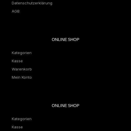
Datenschutzerklärung
AGB
ONLINE SHOP
Kategorien
Kasse
Warenkorb
Mein Konto
ONLINE SHOP
Kategorien
Kasse