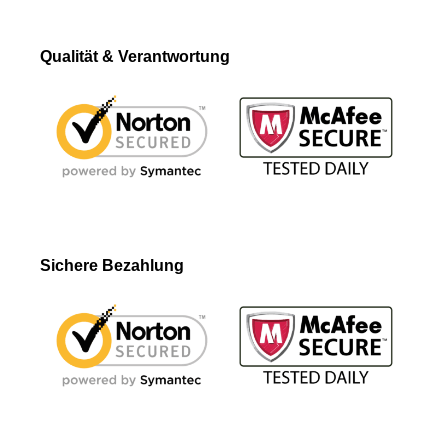
Qualität & Verantwortung
Sichere Bezahlung