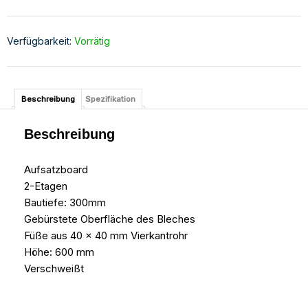
Verfügbarkeit:
Vorrätig
Beschreibung
Spezifikation
Beschreibung
Aufsatzboard
2-Etagen
Bautiefe: 300mm
Gebürstete Oberfläche des Bleches
Füße aus 40 x 40 mm Vierkantrohr
Höhe: 600 mm
Verschweißt