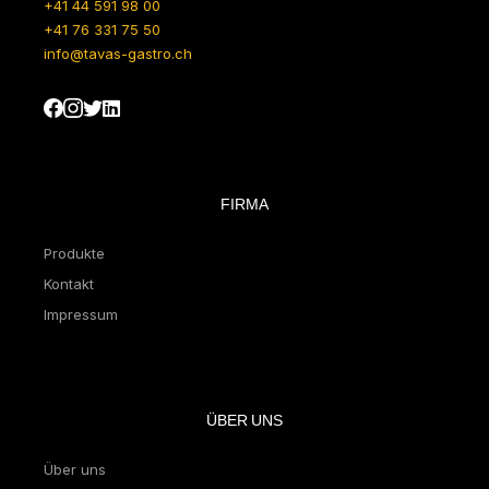
+41 44 591 98 00
+41 76 331 75 50
info@tavas-gastro.ch
FIRMA
Produkte
Kontakt
Impressum
ÜBER UNS
Über uns