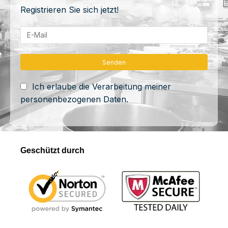
Registrieren Sie sich jetzt!
Ich erlaube die Verarbeitung meiner
personenbezogenen Daten.
Geschützt durch