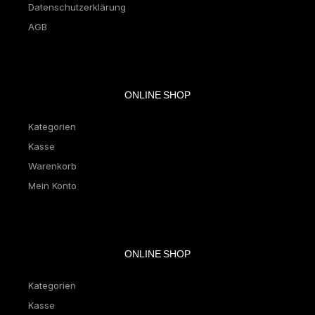
Datenschutzerklärung
AGB
ONLINE SHOP
Kategorien
Kasse
Warenkorb
Mein Konto
ONLINE SHOP
Kategorien
Kasse