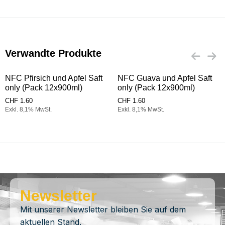
Verwandte Produkte
NFC Pfirsich und Apfel Saft
NFC Guava und Apfel Saft
only (Pack 12x900ml)
only (Pack 12x900ml)
CHF
1.60
CHF
1.60
Exkl. 8,1% MwSt.
Exkl. 8,1% MwSt.
Newsletter
Mit unserer Newsletter bleiben Sie auf dem
aktuellen Stand.