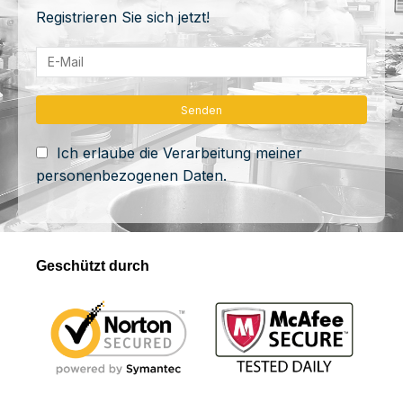
Registrieren Sie sich jetzt!
Ich erlaube die Verarbeitung meiner
personenbezogenen Daten.
Geschützt durch