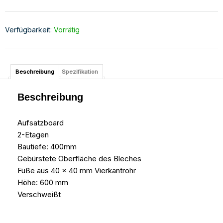
Verfügbarkeit:
Vorrätig
Beschreibung
Spezifikation
Beschreibung
Aufsatzboard
2-Etagen
Bautiefe: 400mm
Gebürstete Oberfläche des Bleches
Füße aus 40 x 40 mm Vierkantrohr
Höhe: 600 mm
Verschweißt