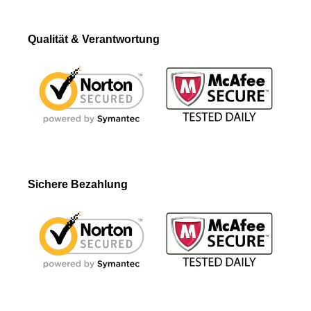
Qualität & Verantwortung
Sichere Bezahlung