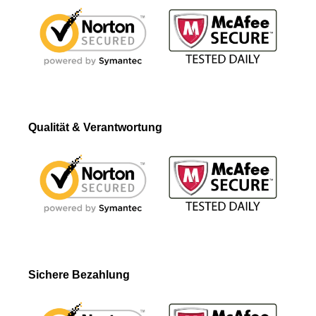
Qualität & Verantwortung
Sichere Bezahlung