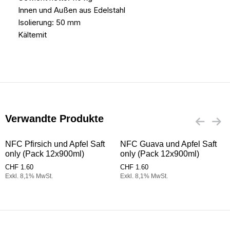
Innen und Außen aus Edelstahl
Isolierung: 50 mm
Kältemit
Verwandte Produkte
NFC Pfirsich und Apfel Saft
NFC Guava und Apfel Saft
only (Pack 12x900ml)
only (Pack 12x900ml)
CHF
1.60
CHF
1.60
Exkl. 8,1% MwSt.
Exkl. 8,1% MwSt.