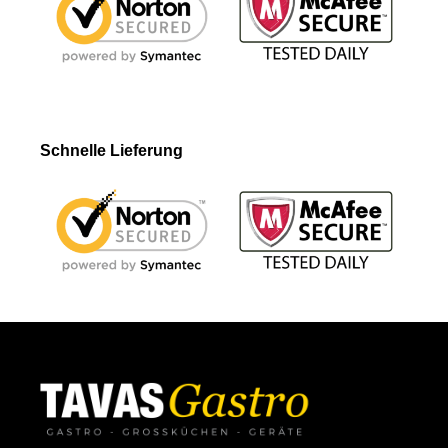
Schnelle Lieferung