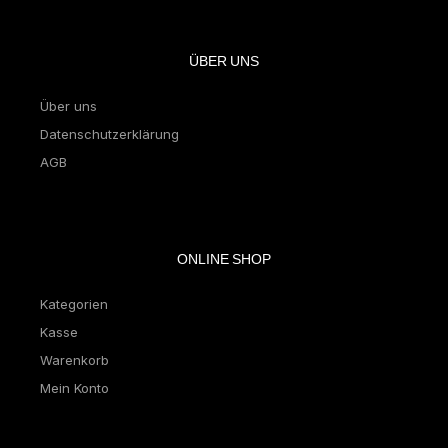
ÜBER UNS
Über uns
Datenschutzerklärung
AGB
ONLINE SHOP
Kategorien
Kasse
Warenkorb
Mein Konto