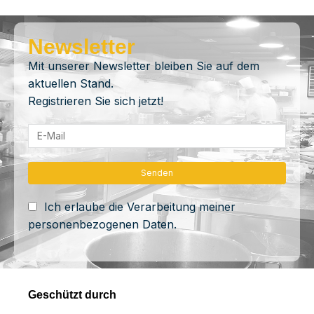
Newsletter
Mit unserer Newsletter bleiben Sie auf dem
aktuellen Stand.
Registrieren Sie sich jetzt!
Ich erlaube die Verarbeitung meiner
personenbezogenen Daten.
Geschützt durch