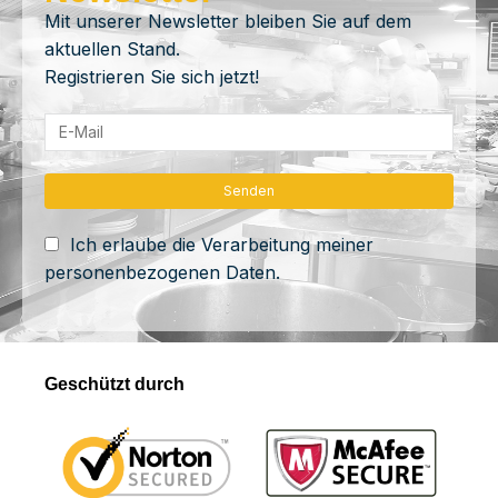
Mit unserer Newsletter bleiben Sie auf dem
aktuellen Stand.
Registrieren Sie sich jetzt!
Ich erlaube die Verarbeitung meiner
personenbezogenen Daten.
Geschützt durch