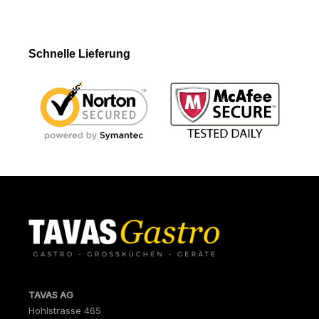
Schnelle Lieferung
TAVAS AG
Hohlstrasse 465