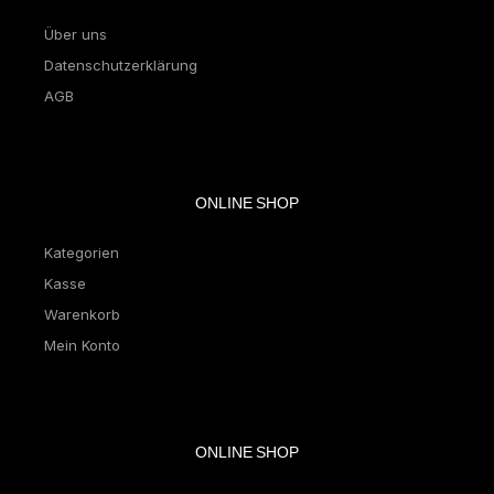
Über uns
Datenschutzerklärung
AGB
ONLINE SHOP
Kategorien
Kasse
Warenkorb
Mein Konto
ONLINE SHOP