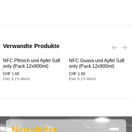
Verwandte Produkte
NFC Pfirsich und Apfel Saft
NFC Guava und Apfel Saft
only (Pack 12x900ml)
only (Pack 12x900ml)
CHF
1.60
CHF
1.60
Exkl. 8,1% MwSt.
Exkl. 8,1% MwSt.
Newsletter