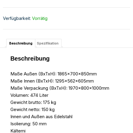
Verfügbarkeit:
Vorrätig
Beschreibung
Spezifikation
Beschreibung
Maße Außen (BxTxH): 1865x700x850mm
Maße Innen (BxTxH): 1295x562x605mm
Maße Verpackung (BxTxH): 1970x800x1000mm
Volumen: 474 Liter
Gewicht brutto: 175 kg
Gewicht netto: 150 kg
Innen und Außen aus Edelstahl
Isolierung: 50 mm
Kältemi