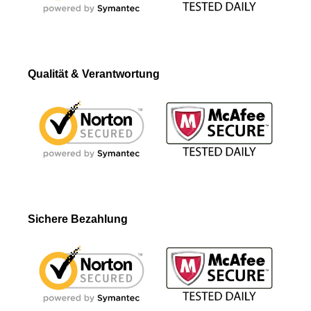
Qualität & Verantwortung
Sichere Bezahlung