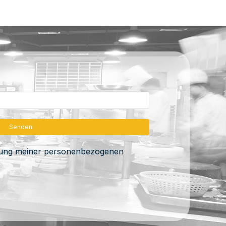
itung meiner personenbezogenen