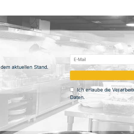
 dem aktuellen Stand.
Ich erlaube die Verarbe
Daten.