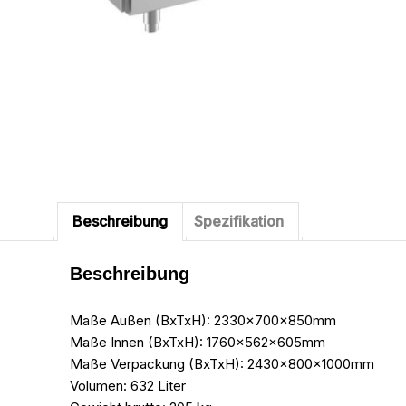
Beschreibung
Spezifikation
Beschreibung
Maße Außen (BxTxH): 2330x700x850mm
Maße Innen (BxTxH): 1760x562x605mm
Maße Verpackung (BxTxH): 2430x800x1000mm
Volumen: 632 Liter