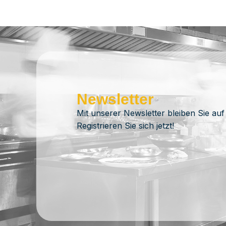
Newsletter
Mit unserer Newsletter bleiben Sie auf
Registrieren Sie sich jetzt!