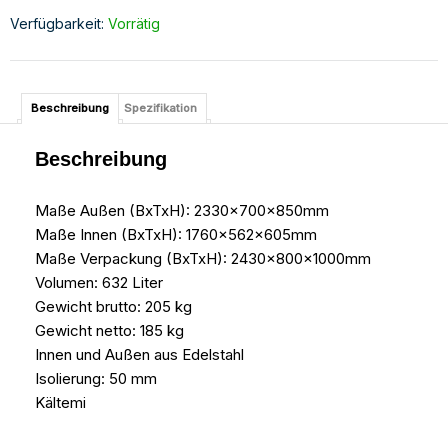
Verfügbarkeit:
Vorrätig
Beschreibung
Spezifikation
Beschreibung
Maße Außen (BxTxH): 2330x700x850mm
Maße Innen (BxTxH): 1760x562x605mm
Maße Verpackung (BxTxH): 2430x800x1000mm
Volumen: 632 Liter
Gewicht brutto: 205 kg
Gewicht netto: 185 kg
Innen und Außen aus Edelstahl
Isolierung: 50 mm
Kältemi