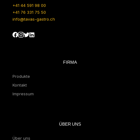
+41 44 591 98 00
+41 76 331 75 50
info@tavas-gastro.ch
FIRMA
Produkte
Kontakt
Impressum
ÜBER UNS
Über uns