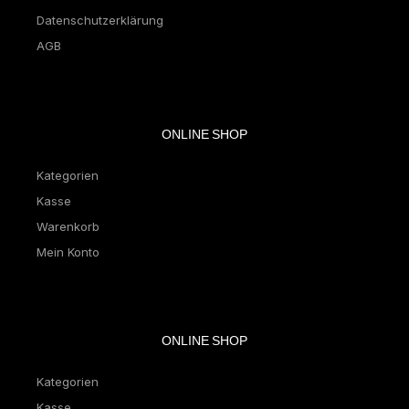
Datenschutzerklärung
AGB
ONLINE SHOP
Kategorien
Kasse
Warenkorb
Mein Konto
ONLINE SHOP
Kategorien
Kasse