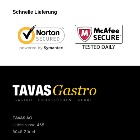
Schnelle Lieferung
TAVAS AG
Hohlstrasse 465
8048 Zürich