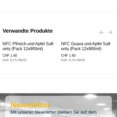
Verwandte Produkte
NFC Pfirsich und Apfel Saft
NFC Guava und Apfel Saft
only (Pack 12x900ml)
only (Pack 12x900ml)
CHF
1.60
CHF
1.60
Exkl. 8,1% MwSt.
Exkl. 8,1% MwSt.
Newsletter
Mit unserer Newsletter bleiben Sie auf dem