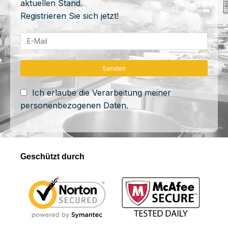
aktuellen Stand.
Registrieren Sie sich jetzt!
Ich erlaube die Verarbeitung meiner
personenbezogenen Daten.
Geschützt durch