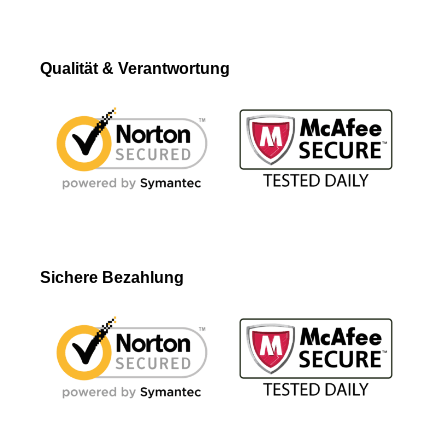
Qualität & Verantwortung
Sichere Bezahlung