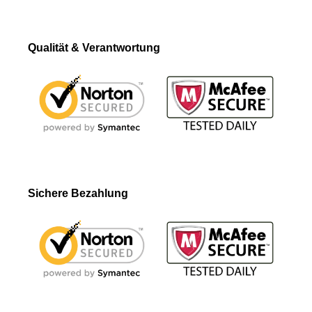
Qualität & Verantwortung
Sichere Bezahlung