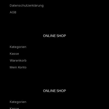
Datenschutzerklärung
AGB
ONLINE SHOP
Kategorien
Kasse
Warenkorb
Mein Konto
ONLINE SHOP
Kategorien
Kasse