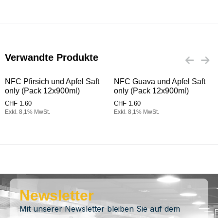
Verwandte Produkte
NFC Pfirsich und Apfel Saft
NFC Guava und Apfel Saft
only (Pack 12x900ml)
only (Pack 12x900ml)
CHF
1.60
CHF
1.60
Exkl. 8,1% MwSt.
Exkl. 8,1% MwSt.
Newsletter
Mit unserer Newsletter bleiben Sie auf dem