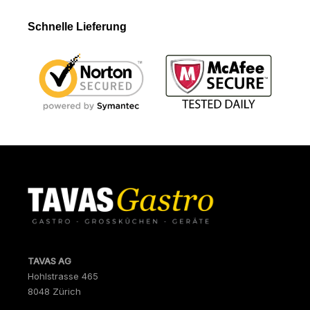
Schnelle Lieferung
TAVAS AG
Hohlstrasse 465
8048 Zürich