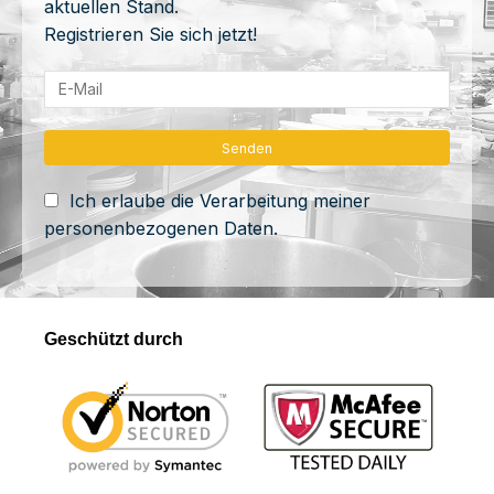
aktuellen Stand.
Registrieren Sie sich jetzt!
Ich erlaube die Verarbeitung meiner
personenbezogenen Daten.
Geschützt durch