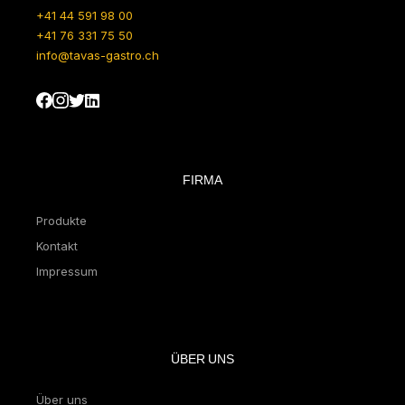
+41 44 591 98 00
+41 76 331 75 50
info@tavas-gastro.ch
FIRMA
Produkte
Kontakt
Impressum
ÜBER UNS
Über uns