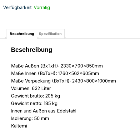
Verfügbarkeit:
Vorrätig
Beschreibung
Spezifikation
Beschreibung
Maße Außen (BxTxH): 2330x700x850mm
Maße Innen (BxTxH): 1760x562x605mm
Maße Verpackung (BxTxH): 2430x800x1000mm
Volumen: 632 Liter
Gewicht brutto: 205 kg
Gewicht netto: 185 kg
Innen und Außen aus Edelstahl
Isolierung: 50 mm
Kältemi