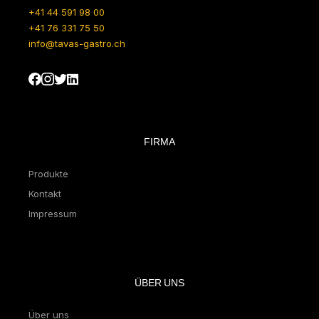
+41 44 591 98 00
+41 76 331 75 50
info@tavas-gastro.ch
FIRMA
Produkte
Kontakt
Impressum
ÜBER UNS
Über uns