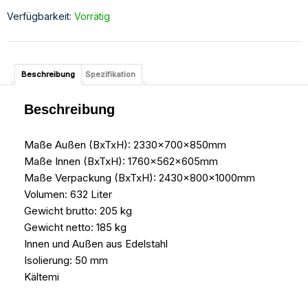
Verfügbarkeit:
Vorrätig
Beschreibung
Spezifikation
Beschreibung
Maße Außen (BxTxH): 2330x700x850mm
Maße Innen (BxTxH): 1760x562x605mm
Maße Verpackung (BxTxH): 2430x800x1000mm
Volumen: 632 Liter
Gewicht brutto: 205 kg
Gewicht netto: 185 kg
Innen und Außen aus Edelstahl
Isolierung: 50 mm
Kältemi