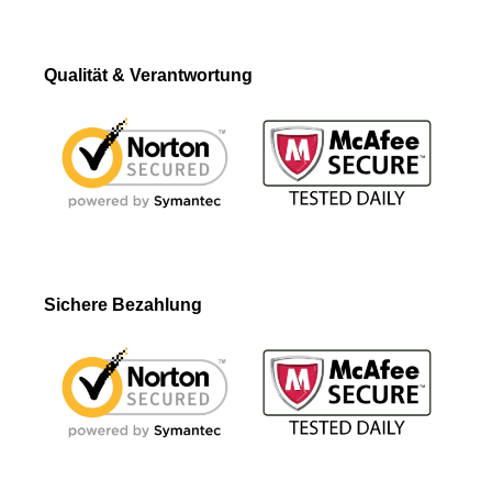
Qualität & Verantwortung
Sichere Bezahlung