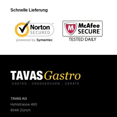
Schnelle Lieferung
TAVAS AG
Hohlstrasse 465
8048 Zürich