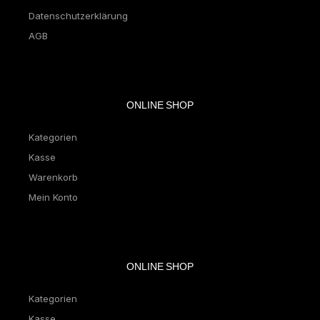
Datenschutzerklärung
AGB
ONLINE SHOP
Kategorien
Kasse
Warenkorb
Mein Konto
ONLINE SHOP
Kategorien
Kasse