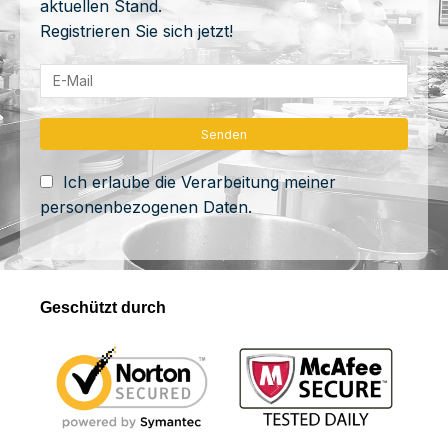
aktuellen Stand.
Registrieren Sie sich jetzt!
Ich erlaube die Verarbeitung meiner
personenbezogenen Daten.
Geschützt durch