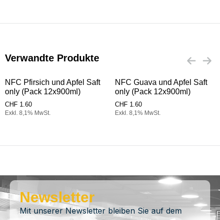
Verwandte Produkte
NFC Pfirsich und Apfel Saft
NFC Guava und Apfel Saft
only (Pack 12x900ml)
only (Pack 12x900ml)
CHF
1.60
CHF
1.60
Exkl. 8,1% MwSt.
Exkl. 8,1% MwSt.
Newsletter
Mit unserer Newsletter bleiben Sie auf dem