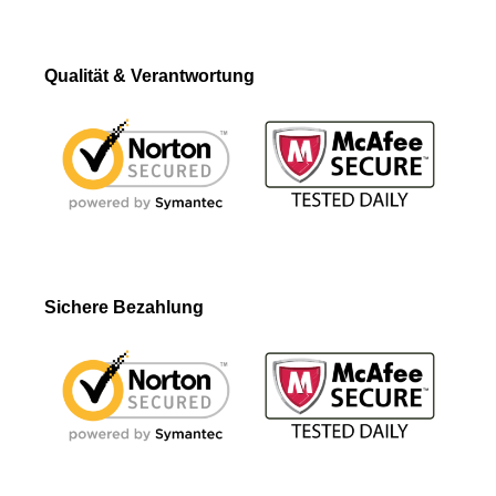
Qualität & Verantwortung
Sichere Bezahlung