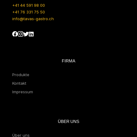
+41 44 591 98 00
+41 76 331 75 50
info@tavas-gastro.ch
FIRMA
Produkte
Kontakt
Impressum
ÜBER UNS
Über uns