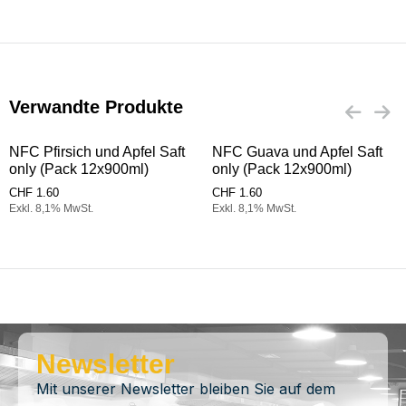
Verwandte Produkte
NFC Pfirsich und Apfel Saft
NFC Guava und Apfel Saft
only (Pack 12x900ml)
only (Pack 12x900ml)
CHF
1.60
CHF
1.60
Exkl. 8,1% MwSt.
Exkl. 8,1% MwSt.
Newsletter
Mit unserer Newsletter bleiben Sie auf dem