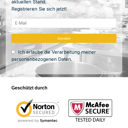
aktuellen Stand.
Registrieren Sie sich jetzt!
Ich erlaube die Verarbeitung meiner
personenbezogenen Daten.
Geschützt durch