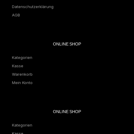
Datenschutzerklärung
AGB
ONLINE SHOP
Kategorien
Kasse
Warenkorb
Mein Konto
ONLINE SHOP
Kategorien
Kasse