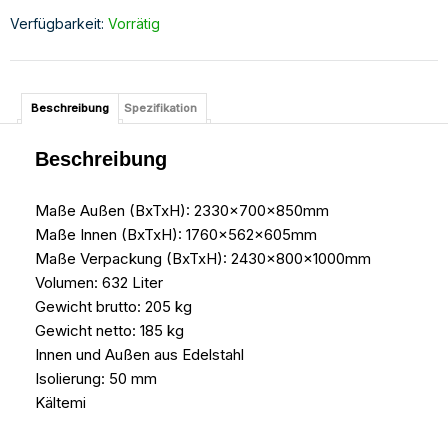
Verfügbarkeit:
Vorrätig
Beschreibung
Spezifikation
Beschreibung
Maße Außen (BxTxH): 2330x700x850mm
Maße Innen (BxTxH): 1760x562x605mm
Maße Verpackung (BxTxH): 2430x800x1000mm
Volumen: 632 Liter
Gewicht brutto: 205 kg
Gewicht netto: 185 kg
Innen und Außen aus Edelstahl
Isolierung: 50 mm
Kältemi