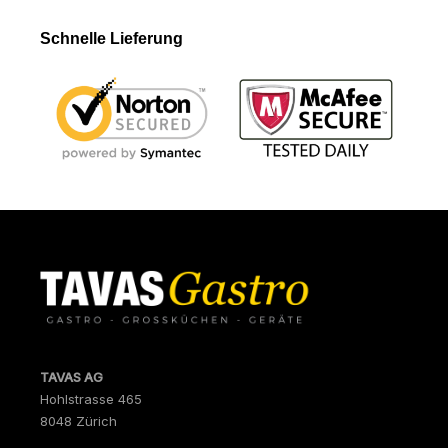
Schnelle Lieferung
TAVAS AG
Hohlstrasse 465
8048 Zürich