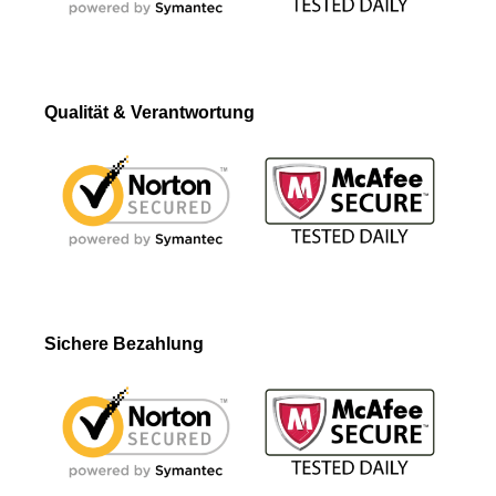
Qualität & Verantwortung
Sichere Bezahlung