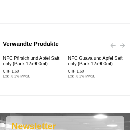
Verwandte Produkte
NFC Pfirsich und Apfel Saft
NFC Guava und Apfel Saft
only (Pack 12x900ml)
only (Pack 12x900ml)
CHF
1.60
CHF
1.60
Exkl. 8,1% MwSt.
Exkl. 8,1% MwSt.
Newsletter