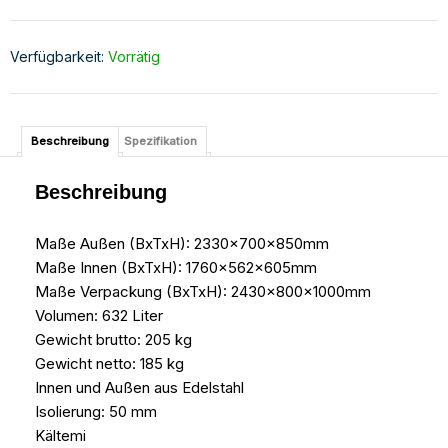
Verfügbarkeit:
Vorrätig
Beschreibung
Spezifikation
Beschreibung
Maße Außen (BxTxH): 2330x700x850mm
Maße Innen (BxTxH): 1760x562x605mm
Maße Verpackung (BxTxH): 2430x800x1000mm
Volumen: 632 Liter
Gewicht brutto: 205 kg
Gewicht netto: 185 kg
Innen und Außen aus Edelstahl
Isolierung: 50 mm
Kältemi