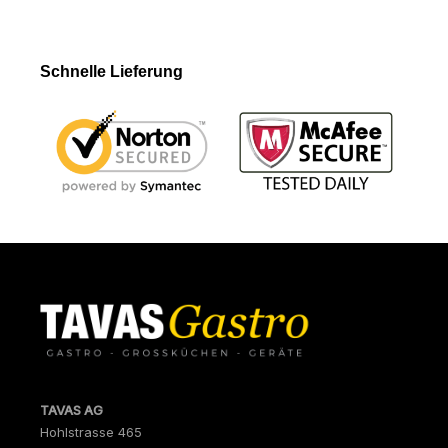
Schnelle Lieferung
TAVAS AG
Hohlstrasse 465