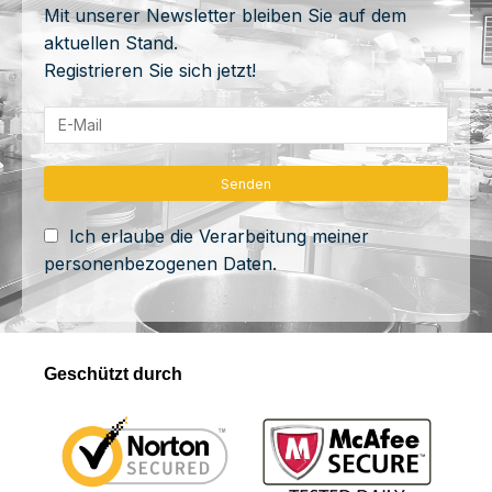
Mit unserer Newsletter bleiben Sie auf dem
aktuellen Stand.
Registrieren Sie sich jetzt!
Ich erlaube die Verarbeitung meiner
personenbezogenen Daten.
Geschützt durch