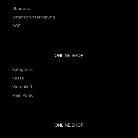
Über uns
Datenschutzerklärung
AGB
ONLINE SHOP
Kategorien
Kasse
Warenkorb
Mein Konto
ONLINE SHOP