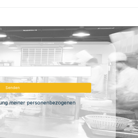
itung meiner personenbezogenen