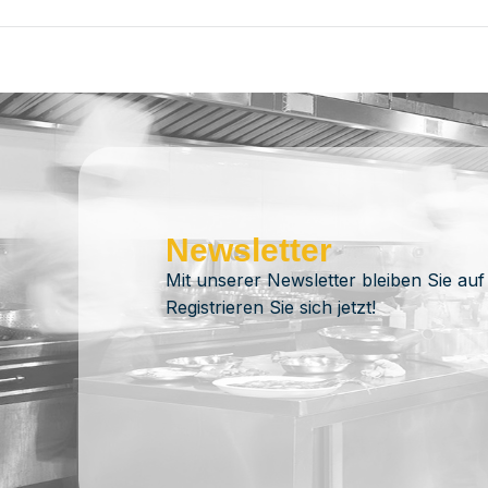
Newsletter
Mit unserer Newsletter bleiben Sie auf
Registrieren Sie sich jetzt!