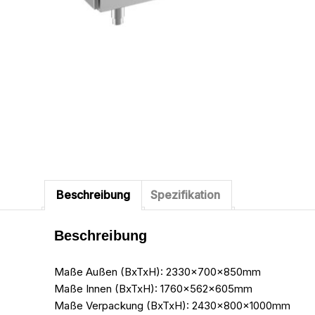
Beschreibung
Spezifikation
Beschreibung
Maße Außen (BxTxH): 2330x700x850mm
Maße Innen (BxTxH): 1760x562x605mm
Maße Verpackung (BxTxH): 2430x800x1000mm