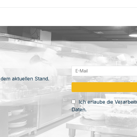
 dem aktuellen Stand.
Ich erlaube die Verarbe
Daten.