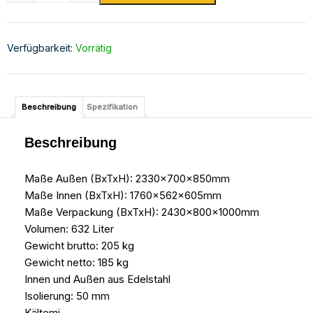
Verfügbarkeit:
Vorrätig
Beschreibung
Spezifikation
Beschreibung
Maße Außen (BxTxH): 2330x700x850mm
Maße Innen (BxTxH): 1760x562x605mm
Maße Verpackung (BxTxH): 2430x800x1000mm
Volumen: 632 Liter
Gewicht brutto: 205 kg
Gewicht netto: 185 kg
Innen und Außen aus Edelstahl
Isolierung: 50 mm
Kältemi