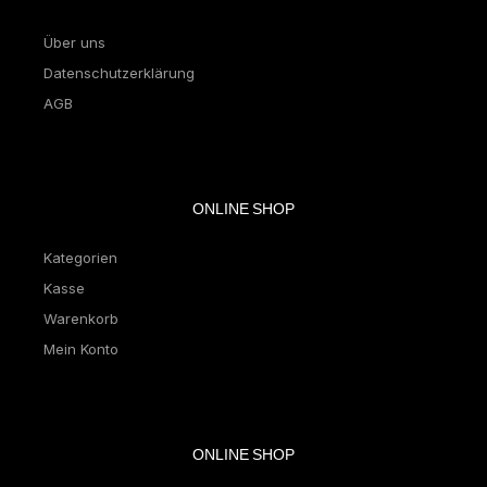
Über uns
Datenschutzerklärung
AGB
ONLINE SHOP
Kategorien
Kasse
Warenkorb
Mein Konto
ONLINE SHOP