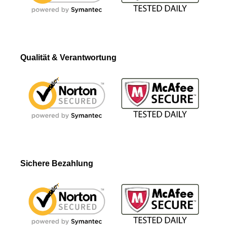
Qualität & Verantwortung
Sichere Bezahlung