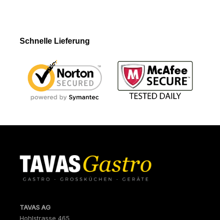
Schnelle Lieferung
TAVAS AG
Hohlstrasse 465