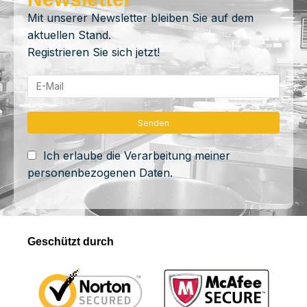
Mit unserer Newsletter bleiben Sie auf dem
aktuellen Stand.
Registrieren Sie sich jetzt!
Ich erlaube die Verarbeitung meiner
personenbezogenen Daten.
Geschützt durch