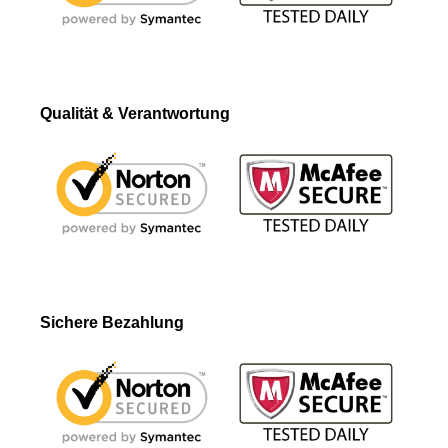
Qualität & Verantwortung
Sichere Bezahlung