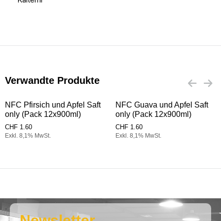
Verwandte Produkte
NFC Pfirsich und Apfel Saft
NFC Guava und Apfel Saft
only (Pack 12x900ml)
only (Pack 12x900ml)
CHF
1.60
CHF
1.60
Exkl. 8,1% MwSt.
Exkl. 8,1% MwSt.
Newsletter