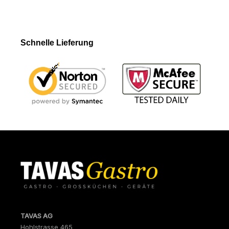
Schnelle Lieferung
TAVAS AG
Hohlstrasse 465