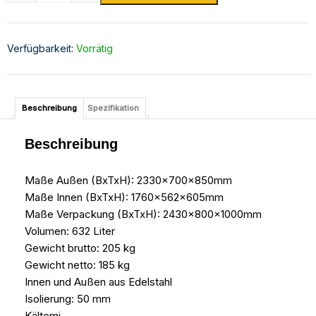
Verfügbarkeit:
Vorrätig
Beschreibung
Spezifikation
Beschreibung
Maße Außen (BxTxH): 2330x700x850mm
Maße Innen (BxTxH): 1760x562x605mm
Maße Verpackung (BxTxH): 2430x800x1000mm
Volumen: 632 Liter
Gewicht brutto: 205 kg
Gewicht netto: 185 kg
Innen und Außen aus Edelstahl
Isolierung: 50 mm
Kältemi