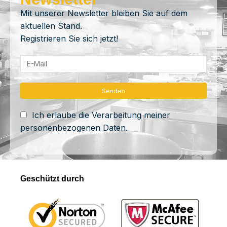
Mit unserer Newsletter bleiben Sie auf dem
aktuellen Stand.
Registrieren Sie sich jetzt!
Ich erlaube die Verarbeitung meiner
personenbezogenen Daten.
Geschützt durch