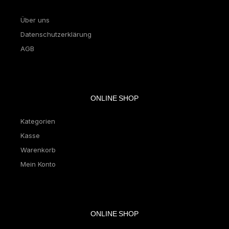
Über uns
Datenschutzerklärung
AGB
ONLINE SHOP
Kategorien
Kasse
Warenkorb
Mein Konto
ONLINE SHOP