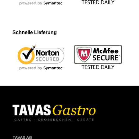
Schnelle Lieferung
TAVAS AG