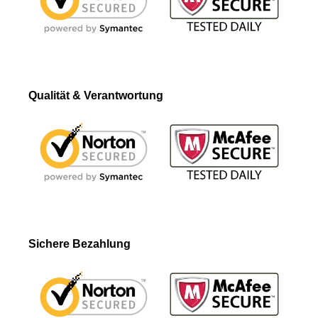
Qualität & Verantwortung
Sichere Bezahlung