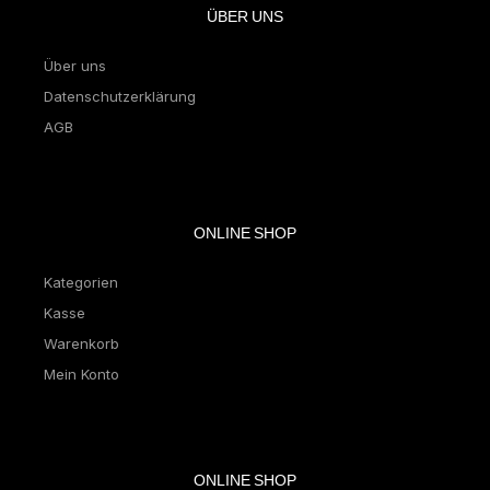
ÜBER UNS
Über uns
Datenschutzerklärung
AGB
ONLINE SHOP
Kategorien
Kasse
Warenkorb
Mein Konto
ONLINE SHOP