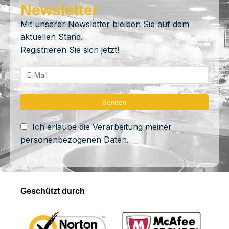
Newsletter
Mit unserer Newsletter bleiben Sie auf dem
aktuellen Stand.
Registrieren Sie sich jetzt!
Ich erlaube die Verarbeitung meiner
personenbezogenen Daten.
Geschützt durch