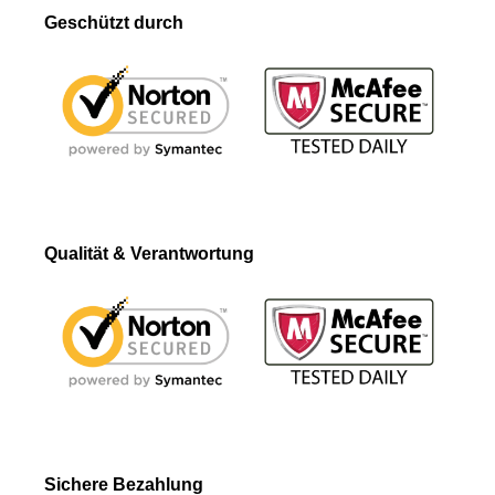
Geschützt durch
Qualität & Verantwortung
Sichere Bezahlung