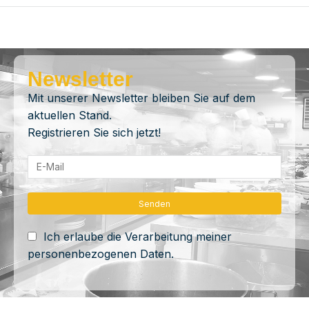
Newsletter
Mit unserer Newsletter bleiben Sie auf dem
aktuellen Stand.
Registrieren Sie sich jetzt!
Ich erlaube die Verarbeitung meiner
personenbezogenen Daten.