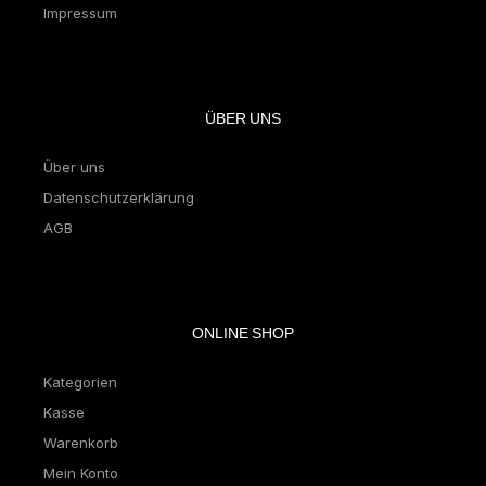
Impressum
ÜBER UNS
Über uns
Datenschutzerklärung
AGB
ONLINE SHOP
Kategorien
Kasse
Warenkorb
Mein Konto