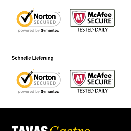
Schnelle Lieferung