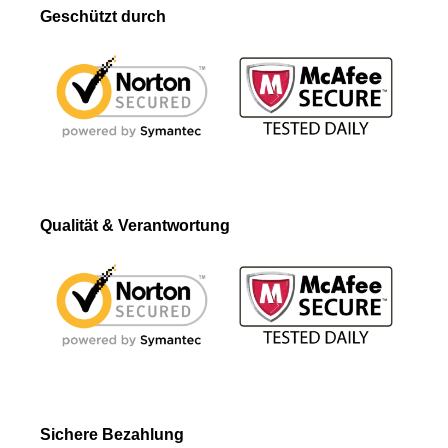
Geschützt durch
Qualität & Verantwortung
Sichere Bezahlung