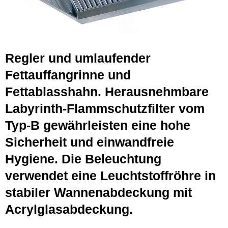
Regler und umlaufender
Fettauffangrinne und
Fettablasshahn. Herausnehmbare
Labyrinth-Flammschutzfilter vom
Typ-B gewährleisten eine hohe
Sicherheit und einwandfreie
Hygiene. Die Beleuchtung
verwendet eine Leuchtstoffröhre in
stabiler Wannenabdeckung mit
Acrylglasabdeckung.