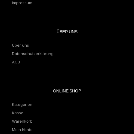
Impressum
ÜBER UNS
Über uns
Datenschutzerklärung
AGB
ONLINE SHOP
Kategorien
Kasse
Warenkorb
Mein Konto