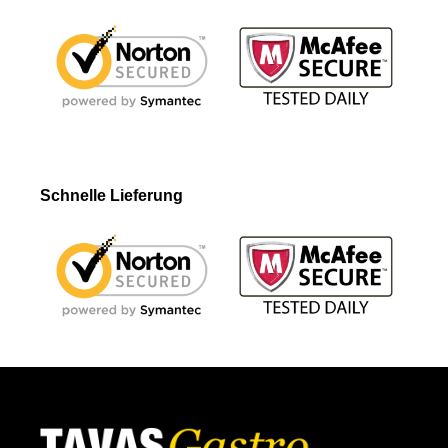
Schnelle Lieferung