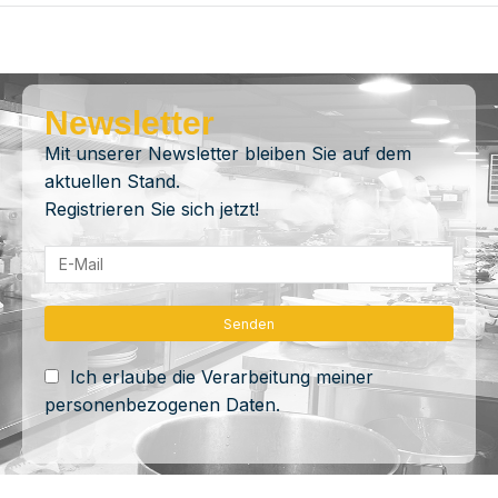
Newsletter
Mit unserer Newsletter bleiben Sie auf dem
aktuellen Stand.
Registrieren Sie sich jetzt!
Ich erlaube die Verarbeitung meiner
personenbezogenen Daten.