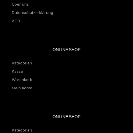
Über uns
Datenschutzerklärung
AGB
ONLINE SHOP
Kategorien
Kasse
Warenkorb
Mein Konto
ONLINE SHOP
Kategorien