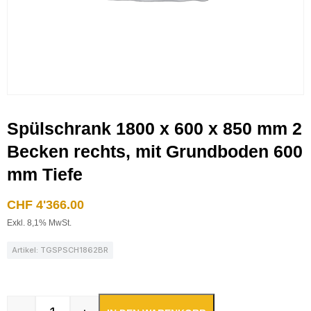
Spülschrank 1800 x 600 x 850 mm 2
Becken rechts, mit Grundboden 600
mm Tiefe
CHF
4'366.00
Exkl. 8,1% MwSt.
Artikel: TGSPSCH1862BR