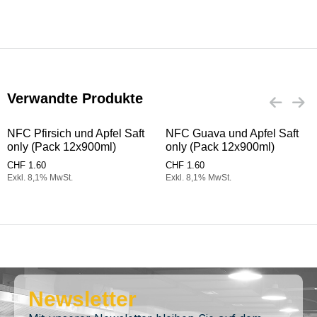
Verwandte Produkte
NFC Pfirsich und Apfel Saft
NFC Guava und Apfel Saft
only (Pack 12x900ml)
only (Pack 12x900ml)
CHF
1.60
CHF
1.60
Exkl. 8,1% MwSt.
Exkl. 8,1% MwSt.
Newsletter