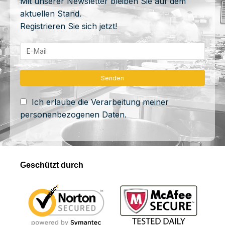
Mit unserer Newsletter bleiben Sie auf dem
aktuellen Stand.
Registrieren Sie sich jetzt!
Ich erlaube die Verarbeitung meiner
personenbezogenen Daten.
Geschützt durch