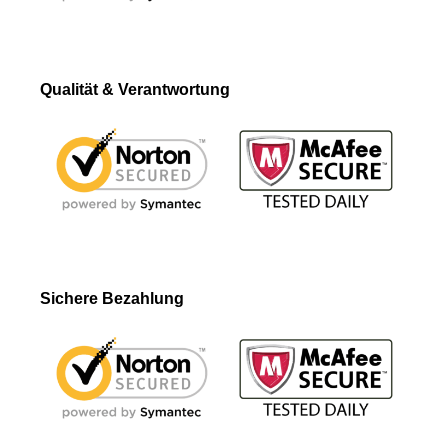
Qualität & Verantwortung
Sichere Bezahlung