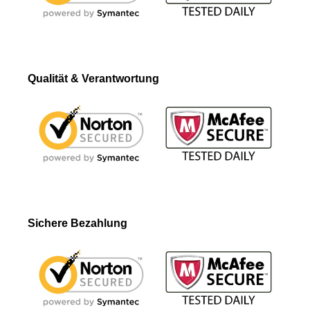
Qualität & Verantwortung
Sichere Bezahlung