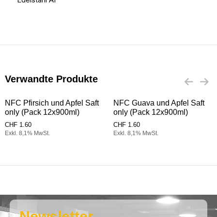
Verwandte Produkte
NFC Pfirsich und Apfel Saft
NFC Guava und Apfel Saft
only (Pack 12x900ml)
only (Pack 12x900ml)
CHF
1.60
CHF
1.60
Exkl. 8,1% MwSt.
Exkl. 8,1% MwSt.
Newsletter