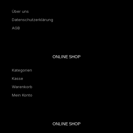
Über uns
Datenschutzerklärung
AGB
ONLINE SHOP
Kategorien
Kasse
Warenkorb
Mein Konto
ONLINE SHOP