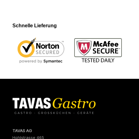
Schnelle Lieferung
TAVAS AG
Hohlstrasse 465