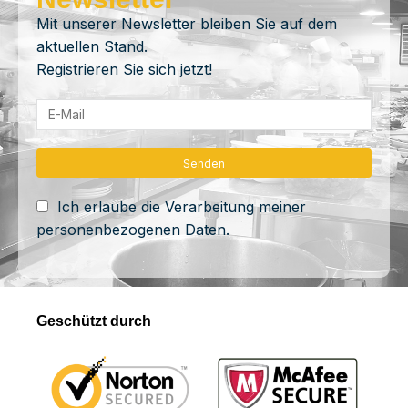
Mit unserer Newsletter bleiben Sie auf dem
aktuellen Stand.
Registrieren Sie sich jetzt!
Ich erlaube die Verarbeitung meiner
personenbezogenen Daten.
Geschützt durch