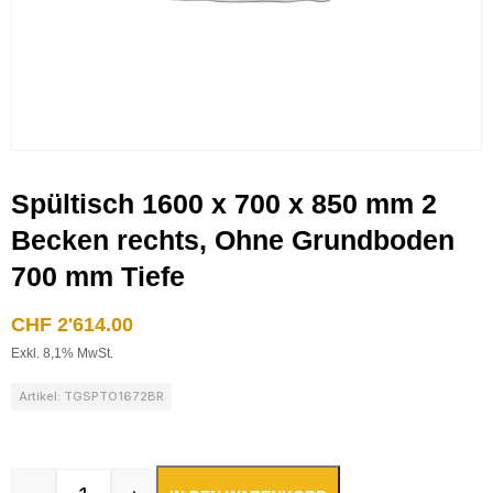
Spültisch 1600 x 700 x 850 mm 2
Becken rechts, Ohne Grundboden
700 mm Tiefe
CHF
2'614.00
Exkl. 8,1% MwSt.
Artikel: TGSPTO1672BR