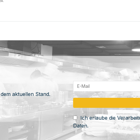
St.
 dem aktuellen Stand.
Ich erlaube die Verarbe
Daten.