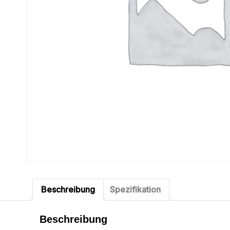
Beschreibung
Spezifikation
Beschreibung