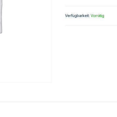
Verfügbarkeit:
Vorrätig