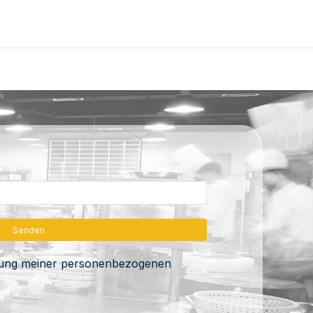
itung meiner personenbezogenen