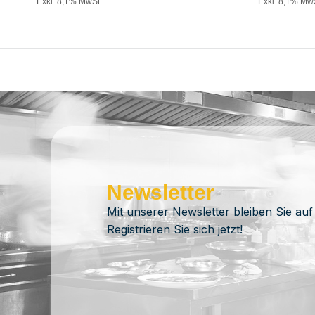
Exkl. 8,1% MwSt.
Exkl. 8,1% Mw
Newsletter
Mit unserer Newsletter bleiben Sie auf
Registrieren Sie sich jetzt!