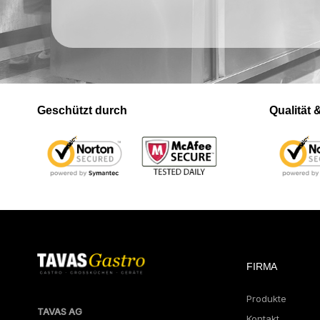
Geschützt durch
Qualität
FIRMA
Produkte
TAVAS AG
Kontakt