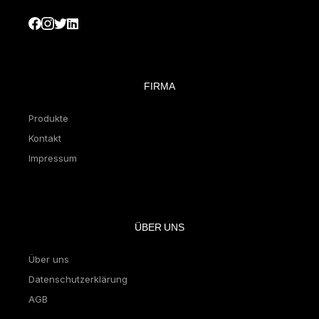
FIRMA
Produkte
Kontakt
Impressum
ÜBER UNS
Über uns
Datenschutzerklärung
AGB