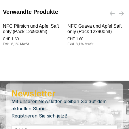
Verwandte Produkte
NFC Pfirsich und Apfel Saft
NFC Guava und Apfel Saft
only (Pack 12x900ml)
only (Pack 12x900ml)
CHF
1.60
CHF
1.60
Exkl. 8,1% MwSt.
Exkl. 8,1% MwSt.
Newsletter
Mit unserer Newsletter bleiben Sie auf dem
aktuellen Stand.
Registrieren Sie sich jetzt!