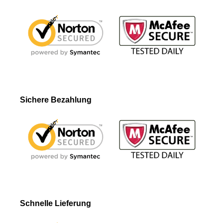
Sichere Bezahlung
Schnelle Lieferung