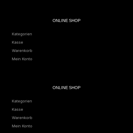
ONLINE SHOP
Kategorien
Kasse
Warenkorb
Mein Konto
ONLINE SHOP
Kategorien
Kasse
Warenkorb
Mein Konto