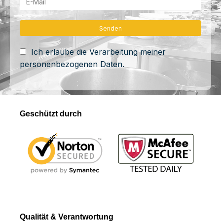
Ich erlaube die Verarbeitung meiner
personenbezogenen Daten.
Geschützt durch
Qualität & Verantwortung