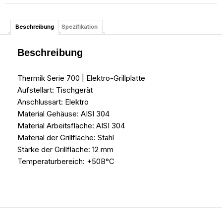
Beschreibung
Spezifikation
Beschreibung
Thermik Serie 700 | Elektro-Grillplatte
Aufstellart: Tischgerät
Anschlussart: Elektro
Material Gehäuse: AISI 304
Material Arbeitsfläche: AISI 304
Material der Grillfläche: Stahl
Stärke der Grillfläche: 12 mm
Temperaturbereich: +50В°C