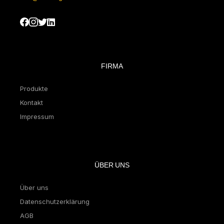
FIRMA
Produkte
Kontakt
Impressum
ÜBER UNS
Über uns
Datenschutzerklärung
AGB