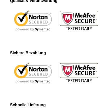
Qualität & Verantwortung
Sichere Bezahlung
Schnelle Lieferung