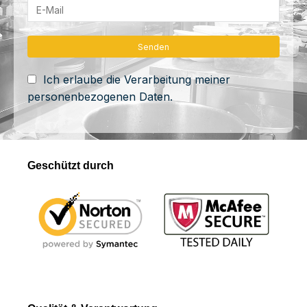
Ich erlaube die Verarbeitung meiner
personenbezogenen Daten.
Geschützt durch