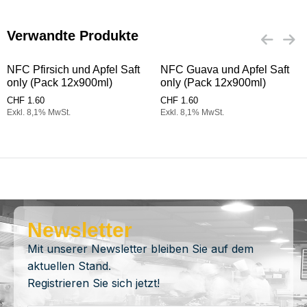
Verwandte Produkte
NFC Pfirsich und Apfel Saft
NFC Guava und Apfel Saft
only (Pack 12x900ml)
only (Pack 12x900ml)
CHF
1.60
CHF
1.60
Exkl. 8,1% MwSt.
Exkl. 8,1% MwSt.
Newsletter
Mit unserer Newsletter bleiben Sie auf dem
aktuellen Stand.
Registrieren Sie sich jetzt!