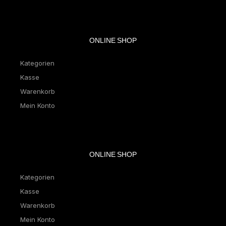
ONLINE SHOP
Kategorien
Kasse
Warenkorb
Mein Konto
ONLINE SHOP
Kategorien
Kasse
Warenkorb
Mein Konto