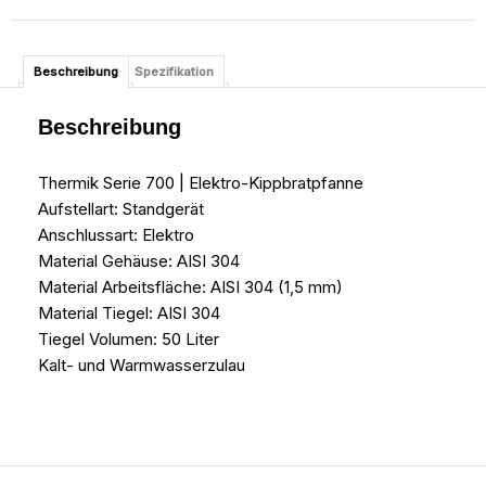
Beschreibung
Spezifikation
Beschreibung
Thermik Serie 700 | Elektro-Kippbratpfanne
Aufstellart: Standgerät
Anschlussart: Elektro
Material Gehäuse: AISI 304
Material Arbeitsfläche: AISI 304 (1,5 mm)
Material Tiegel: AISI 304
Tiegel Volumen: 50 Liter
Kalt- und Warmwasserzulau