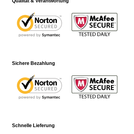
Qualität & Verantwortung
Sichere Bezahlung
Schnelle Lieferung