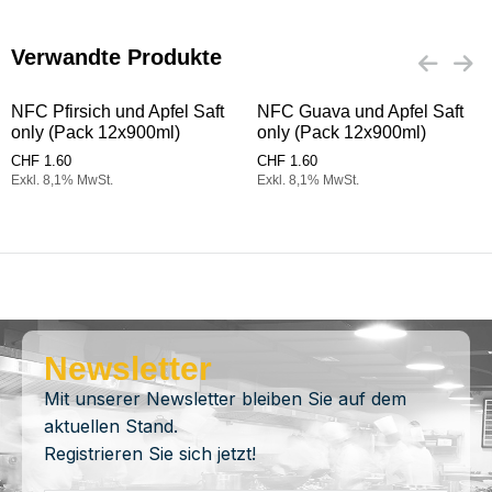
Verwandte Produkte
NFC Pfirsich und Apfel Saft
NFC Guava und Apfel Saft
only (Pack 12x900ml)
only (Pack 12x900ml)
CHF
1.60
CHF
1.60
Exkl. 8,1% MwSt.
Exkl. 8,1% MwSt.
Newsletter
Mit unserer Newsletter bleiben Sie auf dem
aktuellen Stand.
Registrieren Sie sich jetzt!