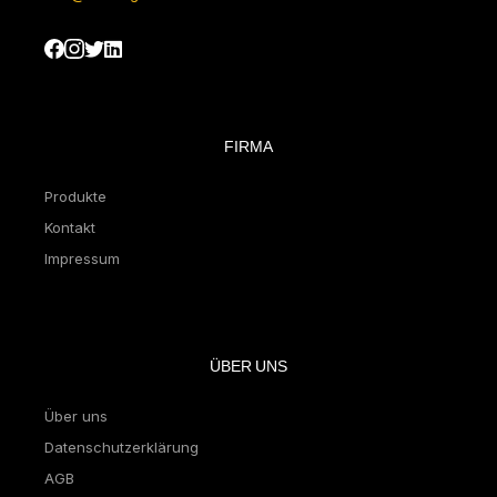
FIRMA
Produkte
Kontakt
Impressum
ÜBER UNS
Über uns
Datenschutzerklärung
AGB