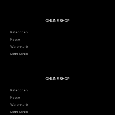
ONLINE SHOP
Kategorien
Kasse
Warenkorb
Mein Konto
ONLINE SHOP
Kategorien
Kasse
Warenkorb
Mein Konto