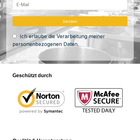
Ich erlaube die Verarbeitung meiner
personenbezogenen Daten.
Geschützt durch