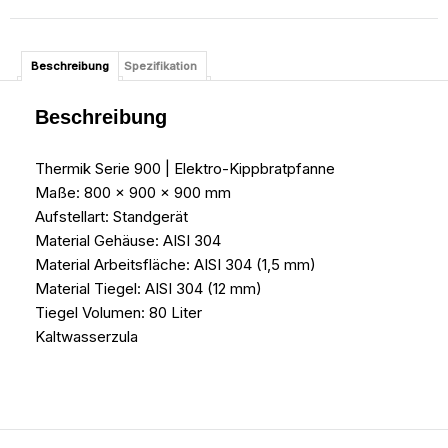
Beschreibung
Spezifikation
Beschreibung
Thermik Serie 900 | Elektro-Kippbratpfanne
Maße: 800 x 900 x 900 mm
Aufstellart: Standgerät
Material Gehäuse: AISI 304
Material Arbeitsfläche: AISI 304 (1,5 mm)
Material Tiegel: AISI 304 (12 mm)
Tiegel Volumen: 80 Liter
Kaltwasserzula