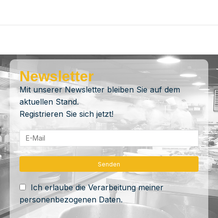
Newsletter
Mit unserer Newsletter bleiben Sie auf dem
aktuellen Stand.
Registrieren Sie sich jetzt!
Ich erlaube die Verarbeitung meiner
personenbezogenen Daten.