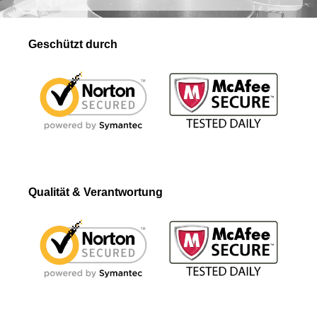
Geschützt durch
Qualität & Verantwortung