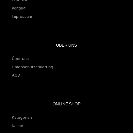
Kontakt
Impressum
ÜBER UNS
Über uns
Datenschutzerklärung
AGB
ONLINE SHOP
Kategorien
Kasse