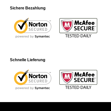
Sichere Bezahlung
Schnelle Lieferung