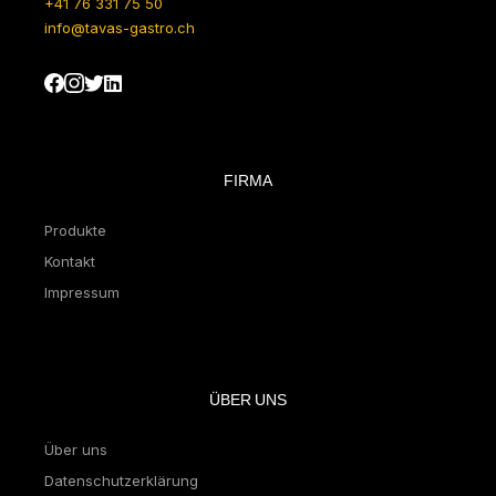
+41 76 331 75 50
info@tavas-gastro.ch
FIRMA
Produkte
Kontakt
Impressum
ÜBER UNS
Über uns
Datenschutzerklärung