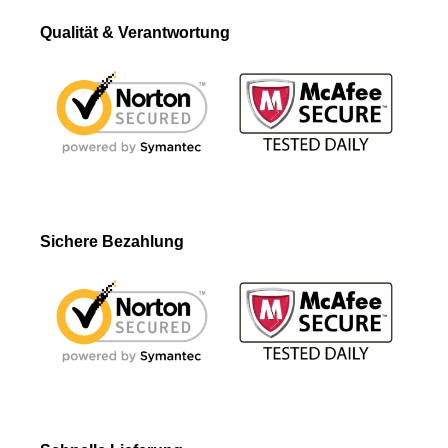
Qualität & Verantwortung
Sichere Bezahlung