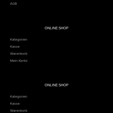
AGB
ONLINE SHOP
Kategorien
Kasse
Warenkorb
Mein Konto
ONLINE SHOP
Kategorien
Kasse
Warenkorb