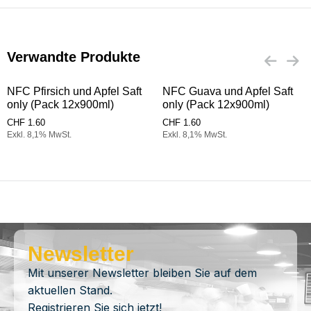
Verwandte Produkte
NFC Pfirsich und Apfel Saft
NFC Guava und Apfel Saft
only (Pack 12x900ml)
only (Pack 12x900ml)
CHF
1.60
CHF
1.60
Exkl. 8,1% MwSt.
Exkl. 8,1% MwSt.
Newsletter
Mit unserer Newsletter bleiben Sie auf dem
aktuellen Stand.
Registrieren Sie sich jetzt!