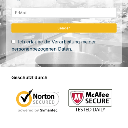
Ich erlaube die Verarbeitung meiner
personenbezogenen Daten.
Geschützt durch