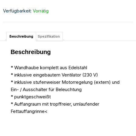
Verfügbarkeit:
Vorrätig
Beschreibung
Spezifikation
Beschreibung
* Wandhaube komplett aus Edelstahl
* inklusive eingebautem Ventilator (230 V)
* inklusive stufenweiser Motorregelung (extern) und
Ein- / Ausschalter für Beleuchtung
* punktgeschweißt
* Auffangraum mit tropffreier, umlaufender
Fettauffangrinne<