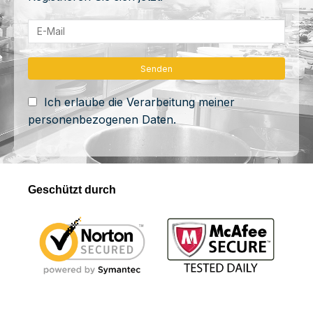
Ich erlaube die Verarbeitung meiner
personenbezogenen Daten.
Geschützt durch