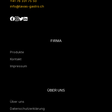
+41 76 331 75 50
info@tavas-gastro.ch
FIRMA
Produkte
Kontakt
Impressum
ÜBER UNS
Über uns
Datenschutzerklärung