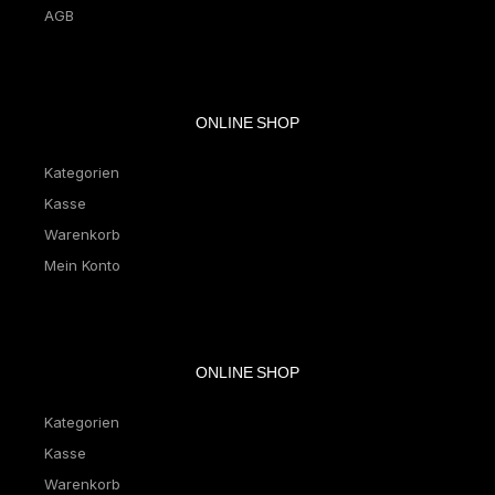
AGB
ONLINE SHOP
Kategorien
Kasse
Warenkorb
Mein Konto
ONLINE SHOP
Kategorien
Kasse
Warenkorb