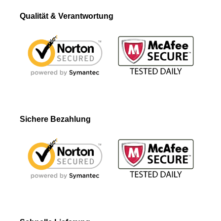
Qualität & Verantwortung
Sichere Bezahlung