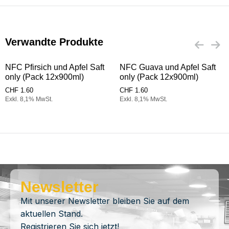
Verwandte Produkte
NFC Pfirsich und Apfel Saft
NFC Guava und Apfel Saft
only (Pack 12x900ml)
only (Pack 12x900ml)
CHF
1.60
CHF
1.60
Exkl. 8,1% MwSt.
Exkl. 8,1% MwSt.
Newsletter
Mit unserer Newsletter bleiben Sie auf dem
aktuellen Stand.
Registrieren Sie sich jetzt!