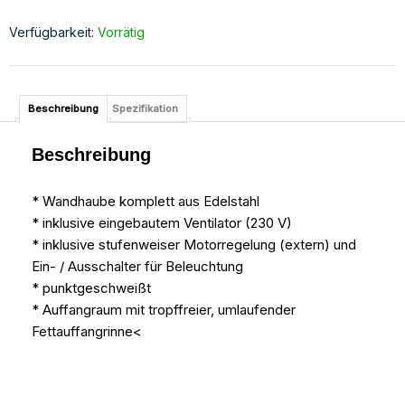
Verfügbarkeit:
Vorrätig
Beschreibung
Spezifikation
Beschreibung
* Wandhaube komplett aus Edelstahl
* inklusive eingebautem Ventilator (230 V)
* inklusive stufenweiser Motorregelung (extern) und
Ein- / Ausschalter für Beleuchtung
* punktgeschweißt
* Auffangraum mit tropffreier, umlaufender
Fettauffangrinne<