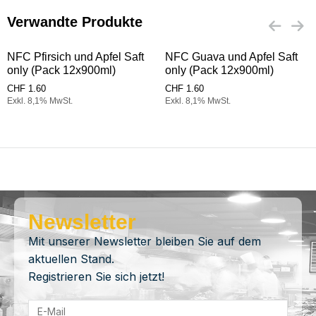
Verwandte Produkte
NFC Pfirsich und Apfel Saft
NFC Guava und Apfel Saft
only (Pack 12x900ml)
only (Pack 12x900ml)
CHF
1.60
CHF
1.60
Exkl. 8,1% MwSt.
Exkl. 8,1% MwSt.
Newsletter
Mit unserer Newsletter bleiben Sie auf dem
aktuellen Stand.
Registrieren Sie sich jetzt!