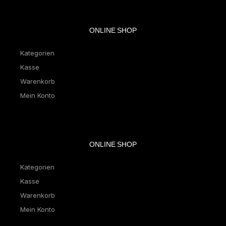
ONLINE SHOP
Kategorien
Kasse
Warenkorb
Mein Konto
ONLINE SHOP
Kategorien
Kasse
Warenkorb
Mein Konto