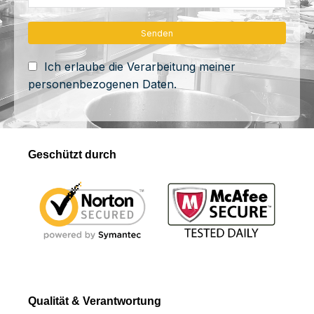
Ich erlaube die Verarbeitung meiner
personenbezogenen Daten.
Geschützt durch
Qualität & Verantwortung