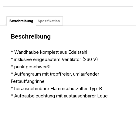
Beschreibung
Spezifikation
Beschreibung
* Wandhaube komplett aus Edelstahl
* inklusive eingebautem Ventilator (230 V)
* punktgeschweißt
* Auffangraum mit tropffreier, umlaufender
Fettauffangrinne
* herausnehmbare Flammschutzfilter Typ-B
* Aufbaubeleuchtung mit austauschbarer Leuc