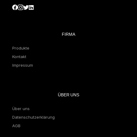
FIRMA
Produkte
Kontakt
Impressum
ÜBER UNS
Über uns
Datenschutzerklärung
AGB