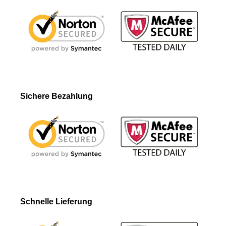
Sichere Bezahlung
Schnelle Lieferung