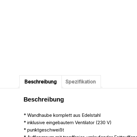
Beschreibung
Spezifikation
Beschreibung
* Wandhaube komplett aus Edelstahl
* inklusive eingebautem Ventilator (230 V)
* punktgeschweißt