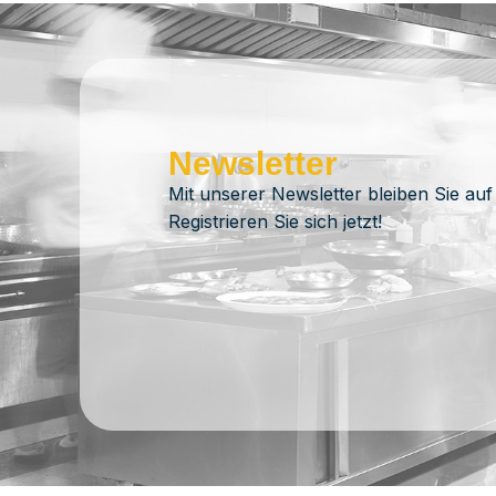
Newsletter
Mit unserer Newsletter bleiben Sie auf
Registrieren Sie sich jetzt!