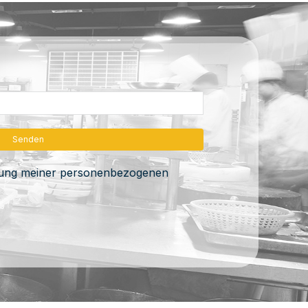
itung meiner personenbezogenen