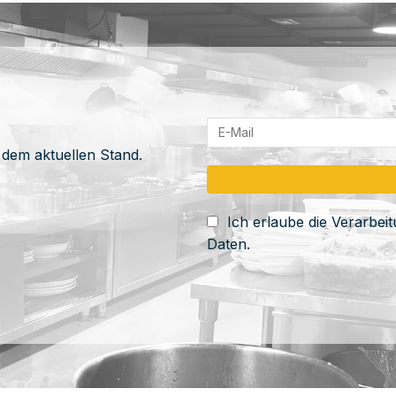
 dem aktuellen Stand.
Ich erlaube die Verarbe
Daten.