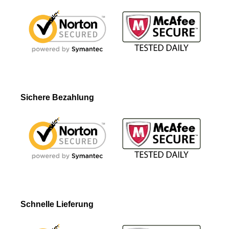
Sichere Bezahlung
Schnelle Lieferung