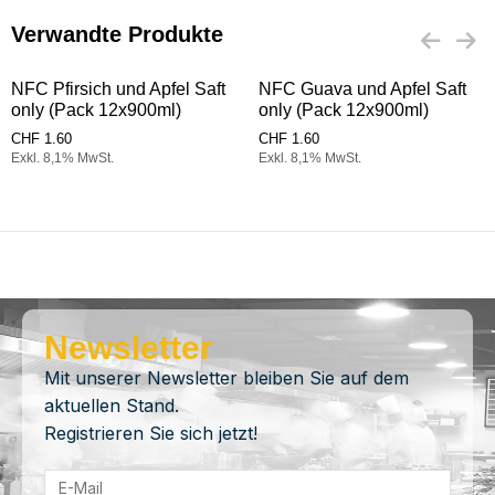
Verwandte Produkte
NFC Pfirsich und Apfel Saft
NFC Guava und Apfel Saft
only (Pack 12x900ml)
only (Pack 12x900ml)
CHF
1.60
CHF
1.60
Exkl. 8,1% MwSt.
Exkl. 8,1% MwSt.
Newsletter
Mit unserer Newsletter bleiben Sie auf dem
aktuellen Stand.
Registrieren Sie sich jetzt!