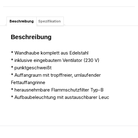
Beschreibung
Spezifikation
Beschreibung
* Wandhaube komplett aus Edelstahl
* inklusive eingebautem Ventilator (230 V)
* punktgeschweißt
* Auffangraum mit tropffreier, umlaufender
Fettauffangrinne
* herausnehmbare Flammschutzfilter Typ-B
* Aufbaubeleuchtung mit austauschbarer Leuc