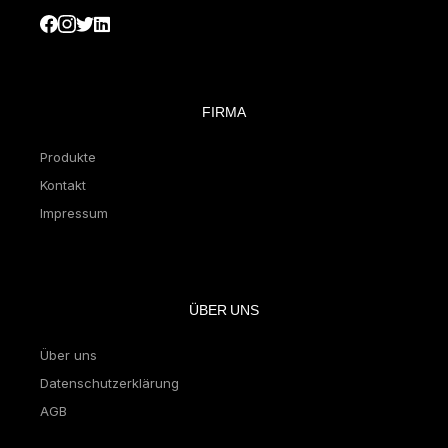
FIRMA
Produkte
Kontakt
Impressum
ÜBER UNS
Über uns
Datenschutzerklärung
AGB