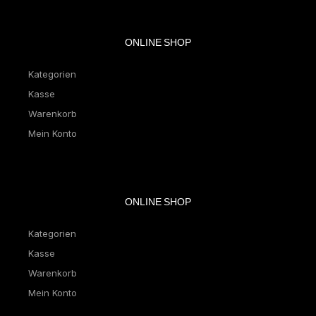
ONLINE SHOP
Kategorien
Kasse
Warenkorb
Mein Konto
ONLINE SHOP
Kategorien
Kasse
Warenkorb
Mein Konto