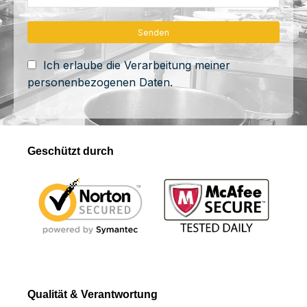
Ich erlaube die Verarbeitung meiner
personenbezogenen Daten.
Geschützt durch
Qualität & Verantwortung